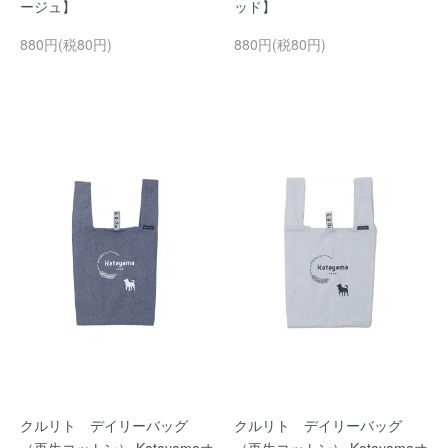
ージュ】
ッド】
880円(税80円)
880円(税80円)
クルリト デイリーバッグ
クルリト デイリーバッグ