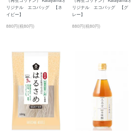
（再生コットン） Katayamaオ
（再生コットン） Katayamaオ
リジナル エコバッグ 【ネ
リジナル エコバッグ 【グ
イビー】
レー】
880円(税80円)
880円(税80円)