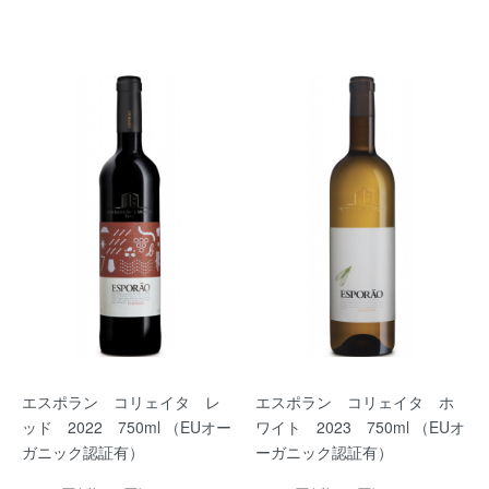
エスポラン コリェイタ レ
エスポラン コリェイタ ホ
ッド 2022 750ml （EUオー
ワイト 2023 750ml （EUオ
ガニック認証有）
ーガニック認証有）