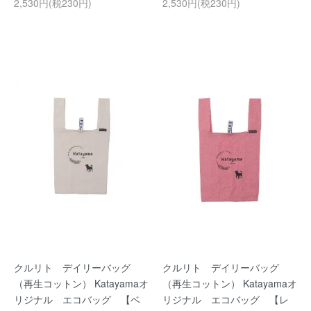
2,530円(税230円)
2,530円(税230円)
クルリト デイリーバッグ
クルリト デイリーバッグ
（再生コットン） Katayamaオ
（再生コットン） Katayamaオ
リジナル エコバッグ 【ベ
リジナル エコバッグ 【レ