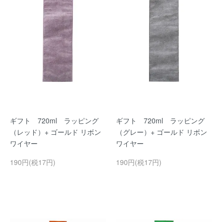
ギフト 720ml ラッピング
ギフト 720ml ラッピング
（レッド）+ ゴールド リボン
（グレー）+ ゴールド リボン
ワイヤー
ワイヤー
190円(税17円)
190円(税17円)