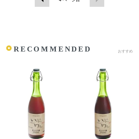
RECOMMENDED
おすすめ