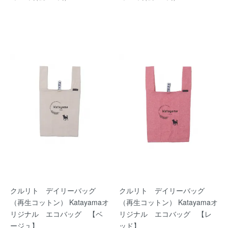
クルリト デイリーバッグ
クルリト デイリーバッグ
（再生コットン） Katayamaオ
（再生コットン） Katayamaオ
リジナル エコバッグ 【ベ
リジナル エコバッグ 【レ
ージュ】
ッド】