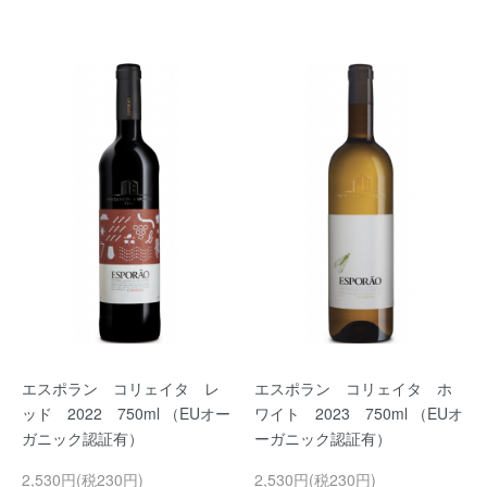
エスポラン コリェイタ レ
エスポラン コリェイタ ホ
ッド 2022 750ml （EUオー
ワイト 2023 750ml （EUオ
ガニック認証有）
ーガニック認証有）
2,530円(税230円)
2,530円(税230円)