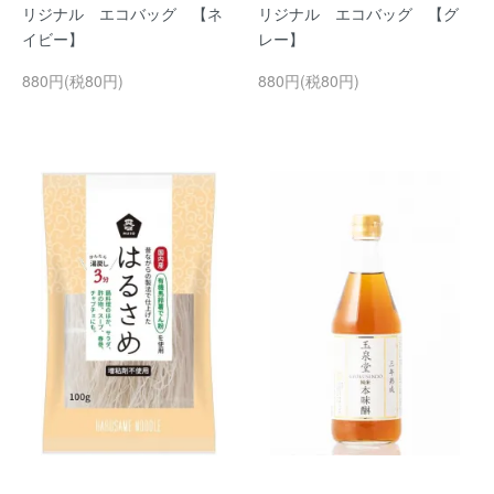
リジナル エコバッグ 【ネ
リジナル エコバッグ 【グ
イビー】
レー】
880円(税80円)
880円(税80円)