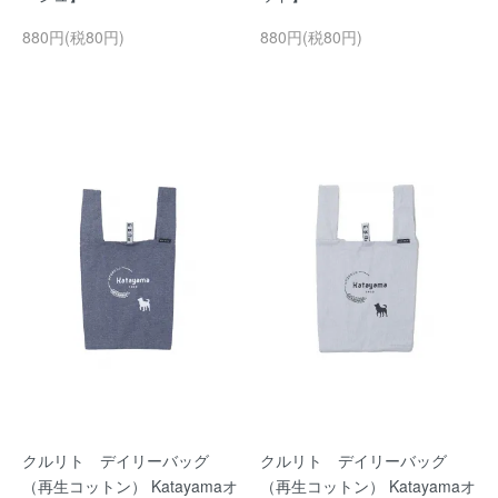
880円(税80円)
880円(税80円)
クルリト デイリーバッグ
クルリト デイリーバッグ
（再生コットン） Katayamaオ
（再生コットン） Katayamaオ