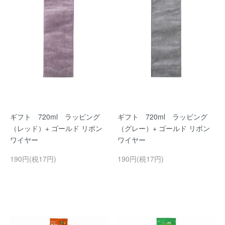
ギフト 720ml ラッピング
ギフト 720ml ラッピング
（レッド）+ ゴールド リボン
（グレー）+ ゴールド リボン
ワイヤー
ワイヤー
190円(税17円)
190円(税17円)