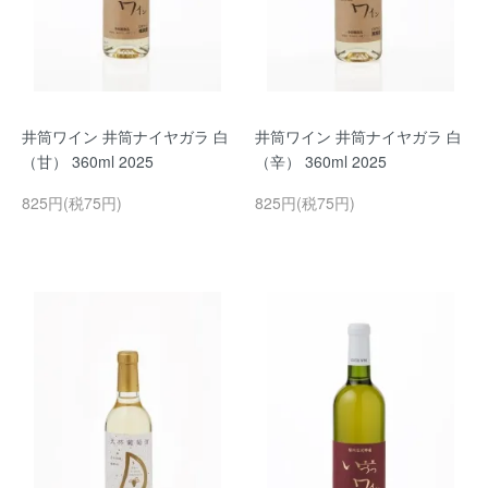
井筒ワイン 井筒ナイヤガラ 白
井筒ワイン 井筒ナイヤガラ 白
（甘） 360ml 2025
（辛） 360ml 2025
825円(税75円)
825円(税75円)