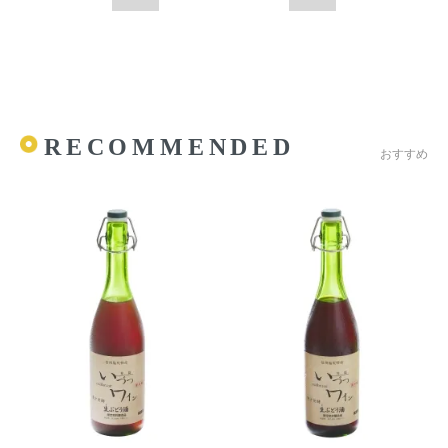
RECOMMENDED
おすすめ