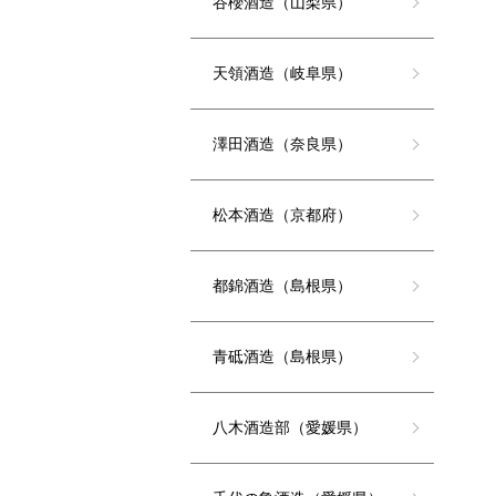
谷櫻酒造（山梨県）
天領酒造（岐阜県）
澤田酒造（奈良県）
松本酒造（京都府）
都錦酒造（島根県）
青砥酒造（島根県）
八木酒造部（愛媛県）