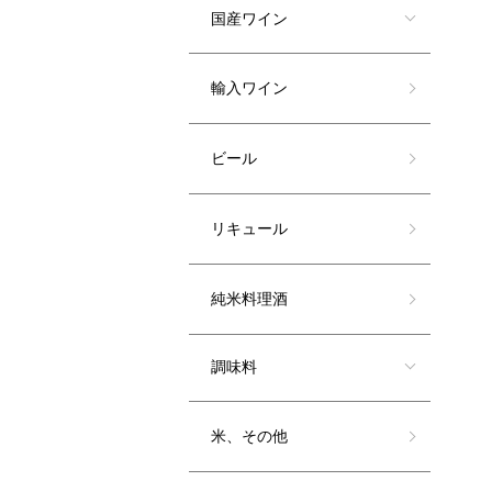
国産ワイン
輸入ワイン
ビール
リキュール
純米料理酒
調味料
米、その他