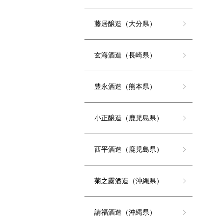
藤居醸造（大分県）
玄海酒造（長崎県）
豊永酒造（熊本県）
小正醸造（鹿児島県）
西平酒造（鹿児島県）
菊之露酒造（沖縄県）
請福酒造（沖縄県）