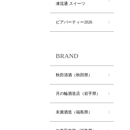
凍流通 スイーツ
ビアパーティー2026
BRAND
秋田清酒（秋田県）
月の輪酒造店（岩手県）
末廣酒造（福島県）