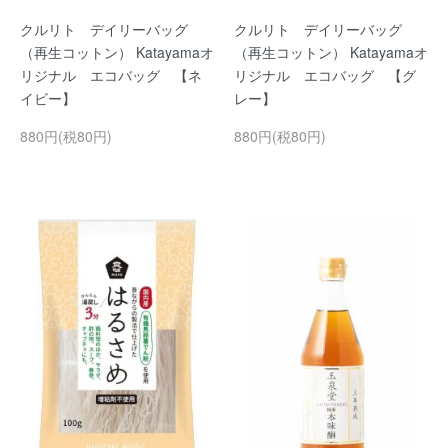
クルリト デイリーバッグ
クルリト デイリーバッグ
（再生コットン） Katayamaオ
（再生コットン） Katayamaオ
リジナル エコバッグ 【ネ
リジナル エコバッグ 【グ
イビー】
レー】
880円(税80円)
880円(税80円)