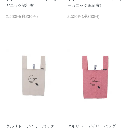
ガニック認証有）
ーガニック認証有）
2,530円(税230円)
2,530円(税230円)
クルリト デイリーバッグ
クルリト デイリーバッグ