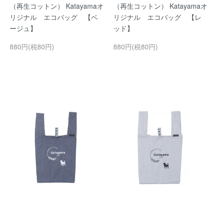
（再生コットン） Katayamaオ
（再生コットン） Katayamaオ
リジナル エコバッグ 【ベ
リジナル エコバッグ 【レ
ージュ】
ッド】
880円(税80円)
880円(税80円)