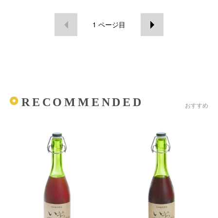
1
ページ目
RECOMMENDED
おすすめ