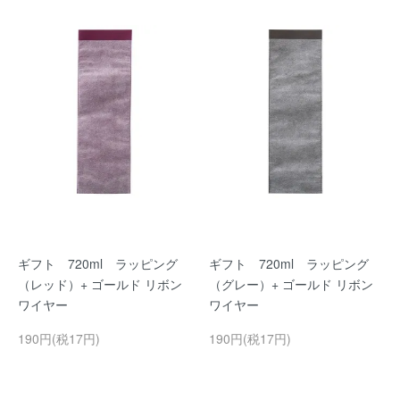
ギフト 720ml ラッピング
ギフト 720ml ラッピング
（レッド）+ ゴールド リボン
（グレー）+ ゴールド リボン
ワイヤー
ワイヤー
190円(税17円)
190円(税17円)