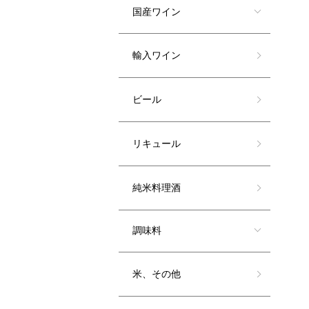
国産ワイン
輸入ワイン
ビール
リキュール
純米料理酒
調味料
米、その他