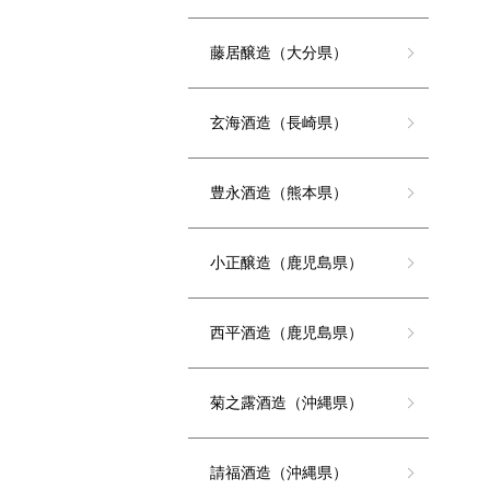
藤居醸造（大分県）
玄海酒造（長崎県）
豊永酒造（熊本県）
小正醸造（鹿児島県）
西平酒造（鹿児島県）
菊之露酒造（沖縄県）
請福酒造（沖縄県）