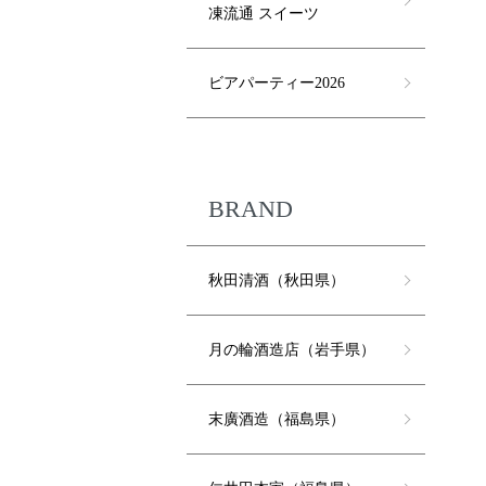
凍流通 スイーツ
ビアパーティー2026
BRAND
秋田清酒（秋田県）
月の輪酒造店（岩手県）
末廣酒造（福島県）