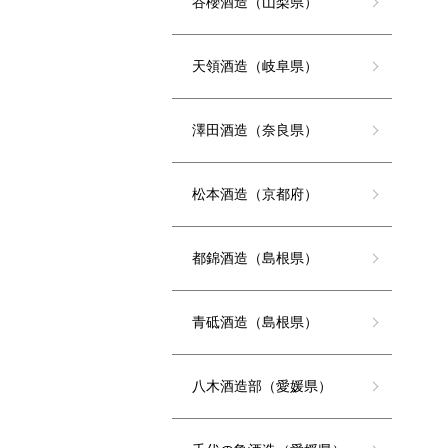
谷櫻酒造（山梨県）
天領酒造（岐阜県）
澤田酒造（奈良県）
松本酒造（京都府）
都錦酒造（島根県）
青砥酒造（島根県）
八木酒造部（愛媛県）