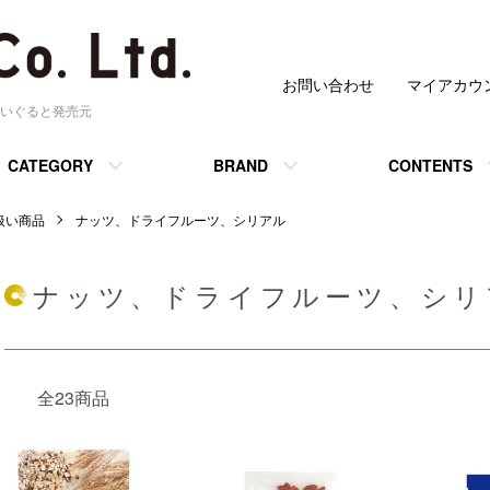
お問い合わせ
マイアカウ
いぐると発売元
CATEGORY
BRAND
CONTENTS
 取扱い商品
ナッツ、ドライフルーツ、シリアル
ナッツ、ドライフルーツ、シリ
全23商品