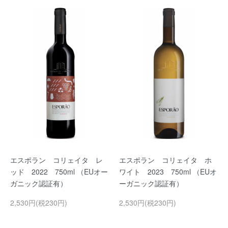
エスポラン コリェイタ レ
エスポラン コリェイタ ホ
ッド 2022 750ml （EUオー
ワイト 2023 750ml （EUオ
ガニック認証有）
ーガニック認証有）
2,530円(税230円)
2,530円(税230円)