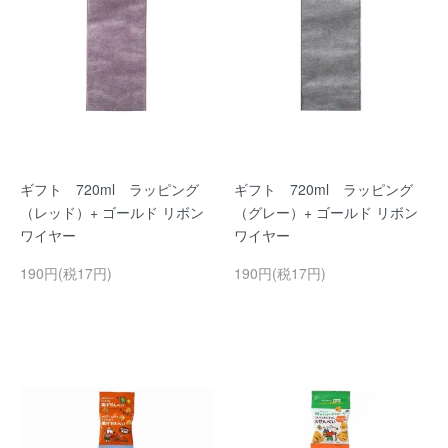
ギフト 720ml ラッピング
ギフト 720ml ラッピング
（レッド）+ ゴールド リボン
（グレー）+ ゴールド リボン
ワイヤー
ワイヤー
190円(税17円)
190円(税17円)