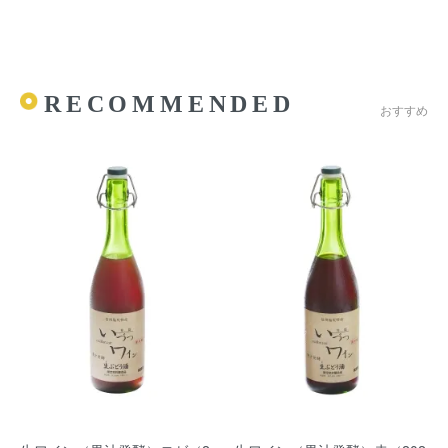
RECOMMENDED
おすすめ