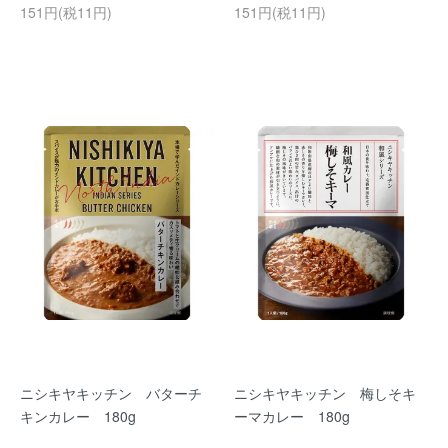
151円(税11円)
151円(税11円)
ニシキヤキッチン バターチ
ニシキヤキッチン 梅しそキ
キンカレー 180g
ーマカレー 180g