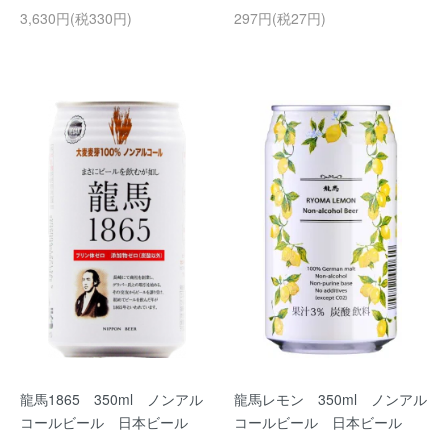
3,630円(税330円)
297円(税27円)
龍馬1865 350ml ノンアル
龍馬レモン 350ml ノンアル
コールビール 日本ビール
コールビール 日本ビール