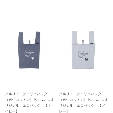
クルリト デイリーバッグ
クルリト デイリーバッグ
（再生コットン） Katayamaオ
（再生コットン） Katayamaオ
リジナル エコバッグ 【ネ
リジナル エコバッグ 【グ
イビー】
レー】