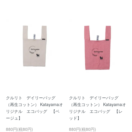
クルリト デイリーバッグ
クルリト デイリーバッグ
（再生コットン） Katayamaオ
（再生コットン） Katayamaオ
リジナル エコバッグ 【ベ
リジナル エコバッグ 【レ
ージュ】
ッド】
880円(税80円)
880円(税80円)