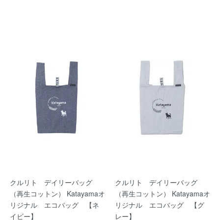
クルリト デイリーバッグ
クルリト デイリーバッグ
（再生コットン） Katayamaオ
（再生コットン） Katayamaオ
リジナル エコバッグ 【ネ
リジナル エコバッグ 【グ
イビー】
レー】