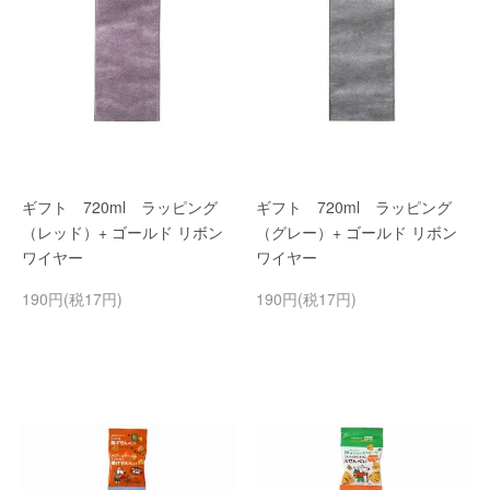
ギフト 720ml ラッピング
ギフト 720ml ラッピング
（レッド）+ ゴールド リボン
（グレー）+ ゴールド リボン
ワイヤー
ワイヤー
190円(税17円)
190円(税17円)