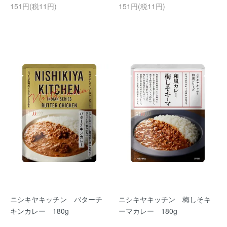
151円(税11円)
151円(税11円)
ニシキヤキッチン バターチ
ニシキヤキッチン 梅しそキ
キンカレー 180g
ーマカレー 180g