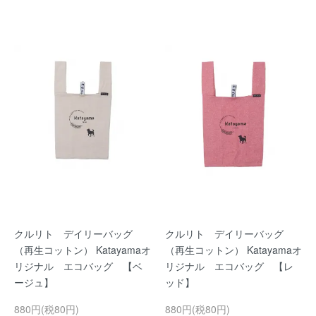
クルリト デイリーバッグ
クルリト デイリーバッグ
（再生コットン） Katayamaオ
（再生コットン） Katayamaオ
リジナル エコバッグ 【ベ
リジナル エコバッグ 【レ
ージュ】
ッド】
880円(税80円)
880円(税80円)