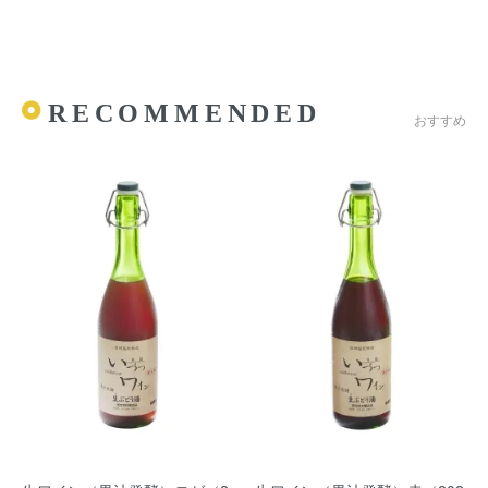
RECOMMENDED
おすすめ