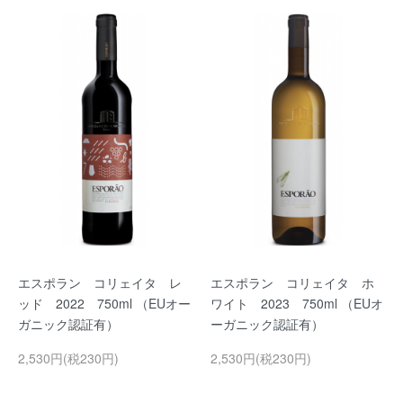
エスポラン コリェイタ レ
エスポラン コリェイタ ホ
ッド 2022 750ml （EUオー
ワイト 2023 750ml （EUオ
ガニック認証有）
ーガニック認証有）
2,530円(税230円)
2,530円(税230円)