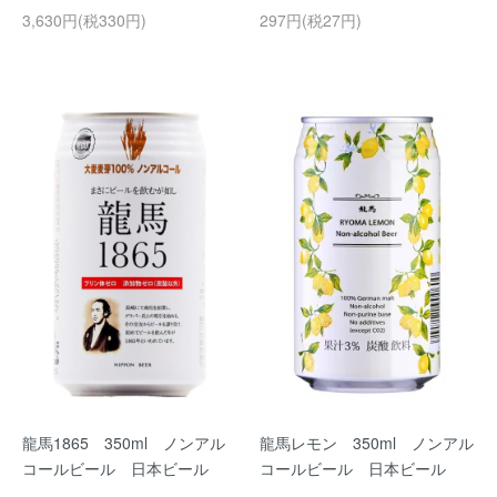
3,630円(税330円)
297円(税27円)
龍馬1865 350ml ノンアル
龍馬レモン 350ml ノンアル
コールビール 日本ビール
コールビール 日本ビール