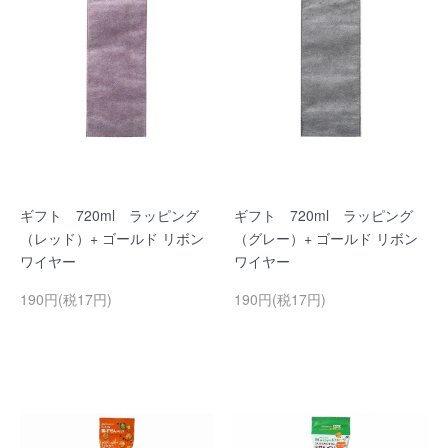
ギフト 720ml ラッピング
ギフト 720ml ラッピング
（レッド）+ ゴールド リボン
（グレー）+ ゴールド リボン
ワイヤー
ワイヤー
190円(税17円)
190円(税17円)