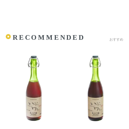
RECOMMENDED
おすすめ