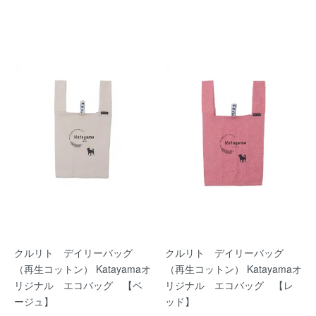
クルリト デイリーバッグ
クルリト デイリーバッグ
（再生コットン） Katayamaオ
（再生コットン） Katayamaオ
リジナル エコバッグ 【ベ
リジナル エコバッグ 【レ
ージュ】
ッド】