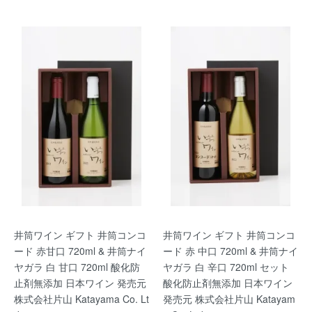
井筒ワイン ギフト 井筒コンコ
井筒ワイン ギフト 井筒コンコ
ード 赤甘口 720ml & 井筒ナイ
ード 赤 中口 720ml & 井筒ナイ
ヤガラ 白 甘口 720ml 酸化防
ヤガラ 白 辛口 720ml セット
止剤無添加 日本ワイン 発売元
酸化防止剤無添加 日本ワイン
株式会社片山 Katayama Co. Lt
発売元 株式会社片山 Katayam