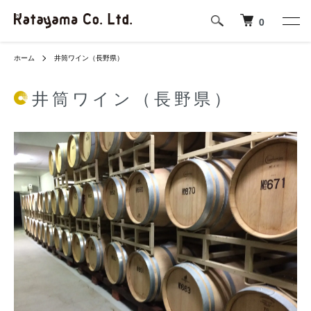
0
ホーム
井筒ワイン（長野県）
井筒ワイン（長野県）