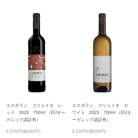
エスポラン コリェイタ レ
エスポラン コリェイタ ホ
ッド 2022 750ml （EUオー
ワイト 2023 750ml （EUオ
ガニック認証有）
ーガニック認証有）
2,530円(税230円)
2,530円(税230円)