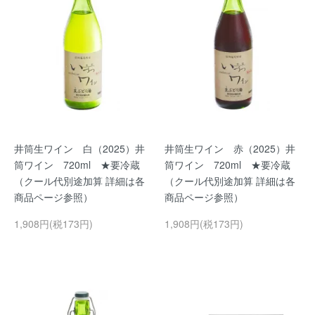
井筒生ワイン 白（2025）井
井筒生ワイン 赤（2025）井
筒ワイン 720ml ★要冷蔵
筒ワイン 720ml ★要冷蔵
（クール代別途加算 詳細は各
（クール代別途加算 詳細は各
商品ページ参照）
商品ページ参照）
1,908円(税173円)
1,908円(税173円)