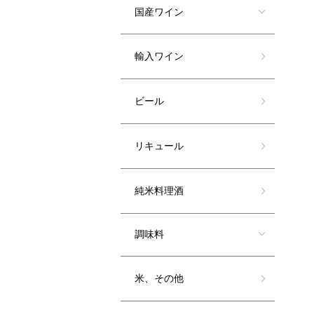
国産ワイン
輸入ワイン
ビール
リキュール
純米料理酒
調味料
米、その他