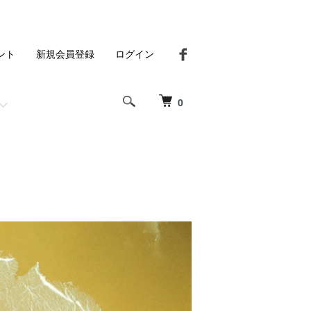
ント
新規会員登録
ログイン
0