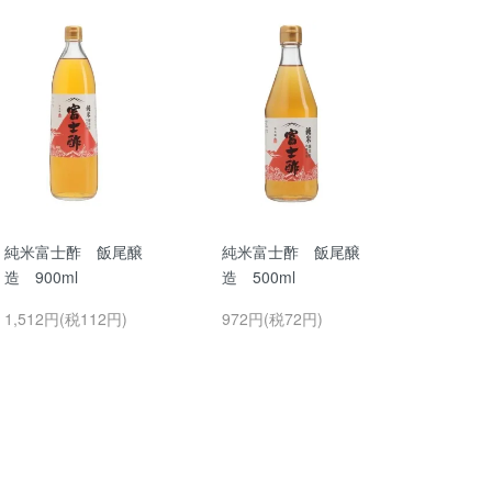
純米富士酢 飯尾醸
純米富士酢 飯尾醸
造 900ml
造 500ml
1,512円(税112円)
972円(税72円)