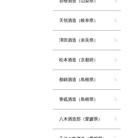
谷櫻酒造（山梨県）
天領酒造（岐阜県）
澤田酒造（奈良県）
松本酒造（京都府）
都錦酒造（島根県）
青砥酒造（島根県）
八木酒造部（愛媛県）