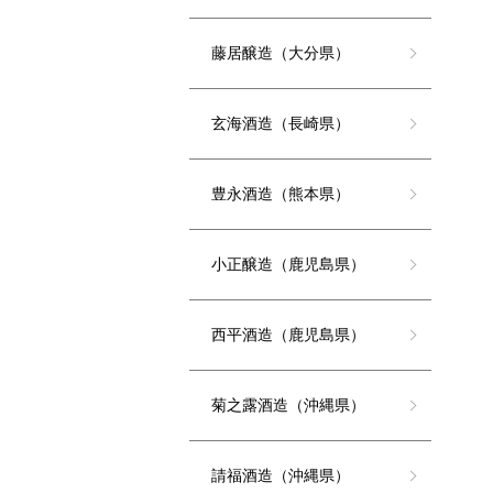
藤居醸造（大分県）
玄海酒造（長崎県）
豊永酒造（熊本県）
小正醸造（鹿児島県）
西平酒造（鹿児島県）
菊之露酒造（沖縄県）
請福酒造（沖縄県）