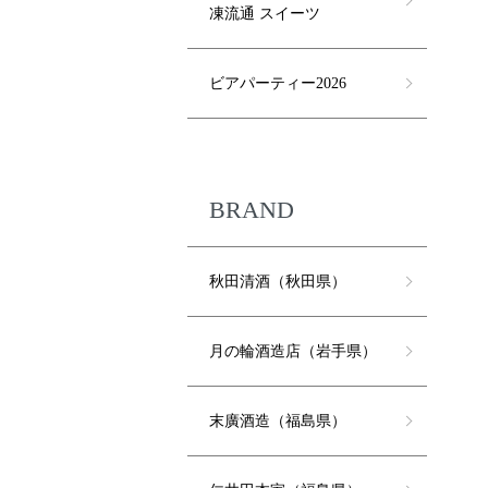
凍流通 スイーツ
ビアパーティー2026
BRAND
秋田清酒（秋田県）
月の輪酒造店（岩手県）
末廣酒造（福島県）