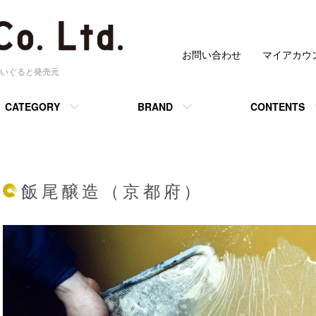
お問い合わせ
マイアカウ
いぐると発売元
CATEGORY
BRAND
CONTENTS
飯尾醸造（京都府）