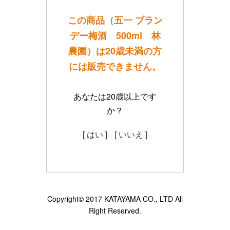
この商品（五一 ブラン
デー梅酒 500ml 林
農園）は20歳未満の方
には販売できません。
あなたは20歳以上です
か？
[ はい ]
[ いいえ ]
Copyright© 2017 KATAYAMA CO., LTD All
Right Reserved.