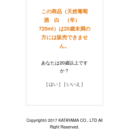
この商品（天然葡萄
酒 白 （辛）
720ml）は20歳未満の
方には販売できませ
ん。
あなたは20歳以上です
か？
[ はい ]
[ いいえ ]
Copyright© 2017 KATAYAMA CO., LTD All
Right Reserved.