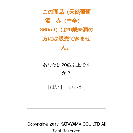
この商品（天然葡萄
酒 赤（中辛）
360ml）は20歳未満の
方には販売できませ
ん。
あなたは20歳以上です
か？
[ はい ]
[ いいえ ]
Copyright© 2017 KATAYAMA CO., LTD All
Right Reserved.