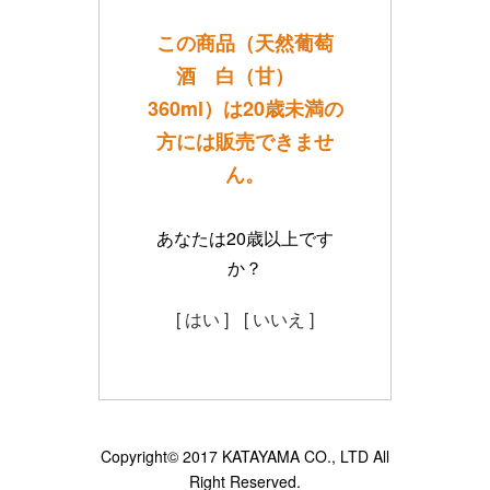
この商品（天然葡萄
酒 白（甘）
360ml）は20歳未満の
方には販売できませ
ん。
あなたは20歳以上です
か？
[ はい ]
[ いいえ ]
Copyright© 2017 KATAYAMA CO., LTD All
Right Reserved.