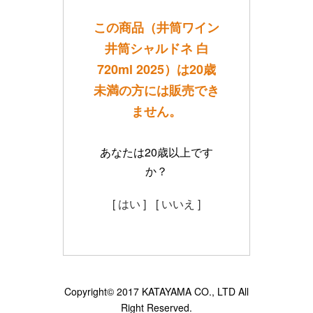
この商品（井筒ワイン
井筒シャルドネ 白
720ml 2025）は20歳
未満の方には販売でき
ません。
あなたは20歳以上です
か？
[ はい ]
[ いいえ ]
Copyright© 2017 KATAYAMA CO., LTD All
Right Reserved.