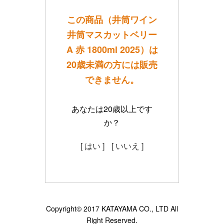
この商品（井筒ワイン
井筒マスカットベリー
A 赤 1800ml 2025）は
20歳未満の方には販売
できません。
あなたは20歳以上です
か？
[ はい ]
[ いいえ ]
Copyright© 2017 KATAYAMA CO., LTD All
Right Reserved.