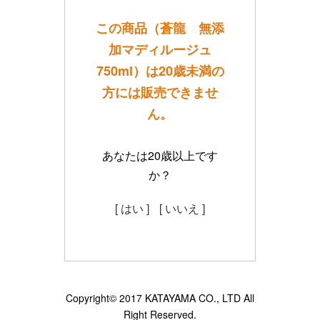
この商品（蒼龍 無添
加マディルージュ
750ml）は20歳未満の
方には販売できませ
ん。
あなたは20歳以上です
か？
[ はい ]
[ いいえ ]
Copyright© 2017 KATAYAMA CO., LTD All
Right Reserved.