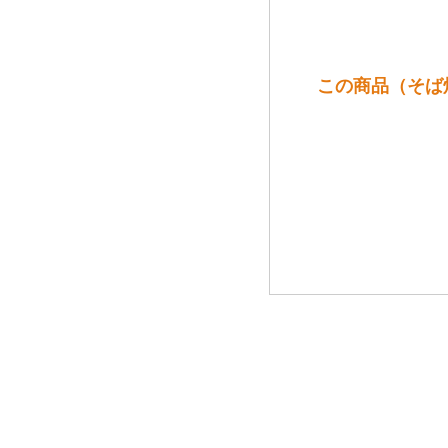
この商品（そば