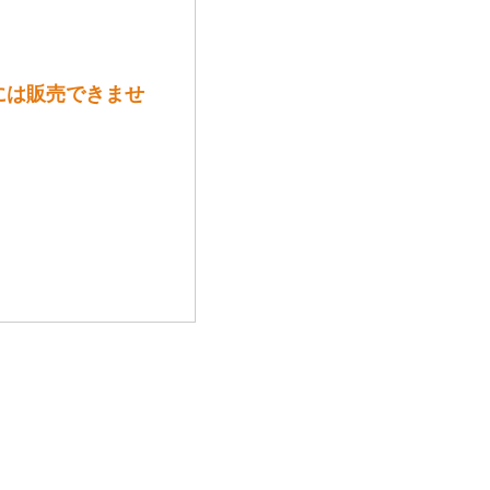
には販売できませ