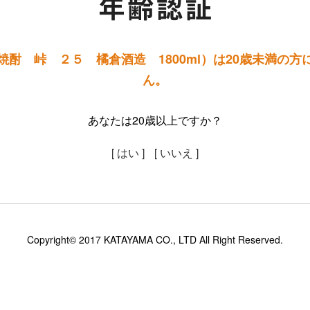
焼酎 峠 ２５ 橘倉酒造 1800ml）は20歳未満の方
ん。
あなたは20歳以上ですか？
[ はい ]
[ いいえ ]
Copyright© 2017 KATAYAMA CO., LTD All Right Reserved.