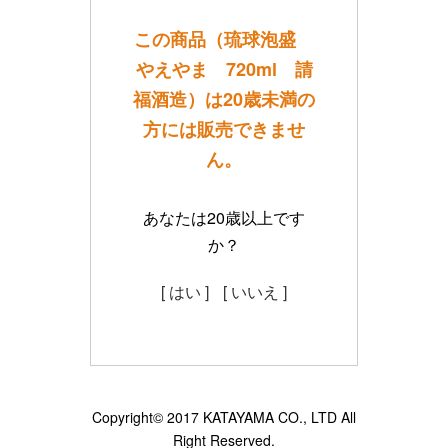
この商品（琉球泡盛
やえやま 720ml 請
福酒造）は20歳未満の
方には販売できませ
ん。
あなたは20歳以上です
か？
[ はい ]
[ いいえ ]
Copyright© 2017 KATAYAMA CO., LTD All
Right Reserved.