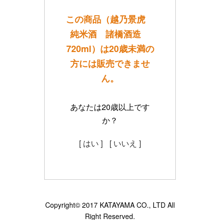
この商品（越乃景虎
純米酒 諸橋酒造
720ml）は20歳未満の
方には販売できませ
ん。
あなたは20歳以上です
か？
[ はい ]
[ いいえ ]
Copyright© 2017 KATAYAMA CO., LTD All
Right Reserved.