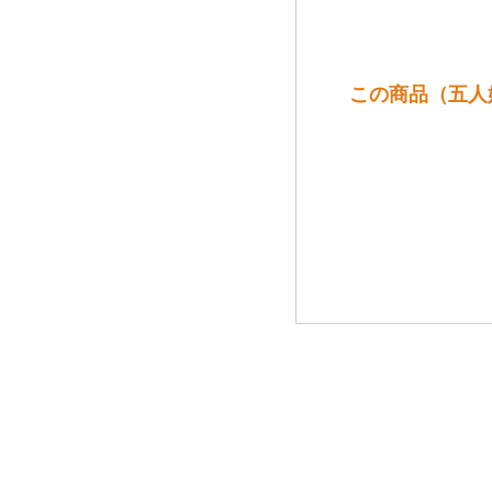
この商品（五人娘