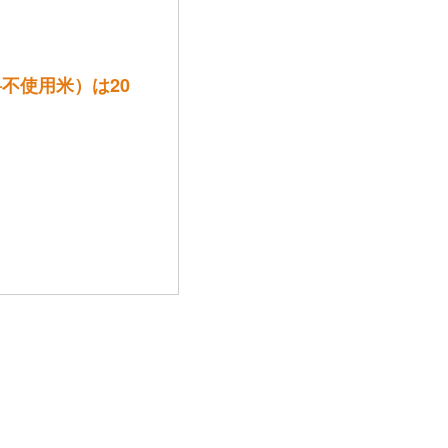
料不使用米）は20