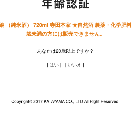
 （純米酒） 720ml 寺田本家 ★自然酒 農薬・化学肥
歳未満の方には販売できません。
あなたは20歳以上ですか？
[ はい ]
[ いいえ ]
Copyright© 2017 KATAYAMA CO., LTD All Right Reserved.