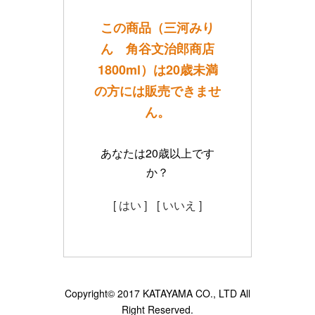
この商品（三河みり
ん 角谷文治郎商店
1800ml）は20歳未満
の方には販売できませ
ん。
あなたは20歳以上です
か？
[ はい ]
[ いいえ ]
Copyright© 2017 KATAYAMA CO., LTD All
Right Reserved.