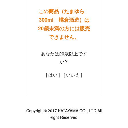
この商品（たまゆら
300ml 橘倉酒造）は
20歳未満の方には販売
できません。
あなたは20歳以上です
か？
[ はい ]
[ いいえ ]
Copyright© 2017 KATAYAMA CO., LTD All
Right Reserved.