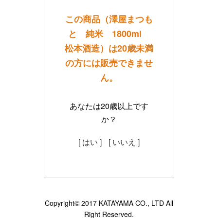
この商品（澤屋まつも
と 純米 1800ml
松本酒造）は20歳未満
の方には販売できませ
ん。
あなたは20歳以上です
か？
[ はい ]
[ いいえ ]
Copyright© 2017 KATAYAMA CO., LTD All
Right Reserved.