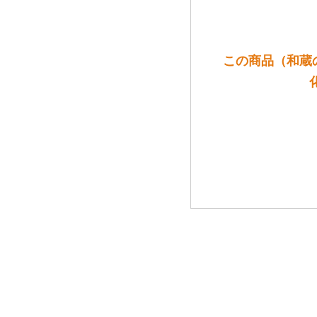
この商品（和蔵の