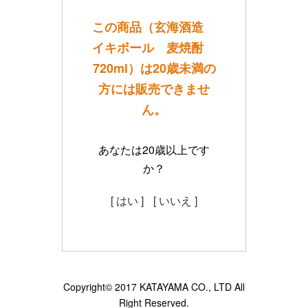
この商品（玄海酒造
イキボール 麦焼酎
720ml）は20歳未満の
方には販売できませ
ん。
あなたは20歳以上です
か？
[ はい ]
[ いいえ ]
Copyright© 2017 KATAYAMA CO., LTD All
Right Reserved.