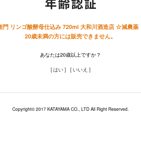
門 リンゴ酸酵母仕込み 720ml 大和川酒造店 ☆減農
20歳未満の方には販売できません。
あなたは20歳以上ですか？
[ はい ]
[ いいえ ]
Copyright© 2017 KATAYAMA CO., LTD All Right Reserved.