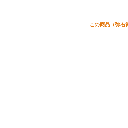
この商品（弥右衛