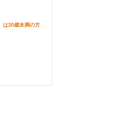
）は20歳未満の方