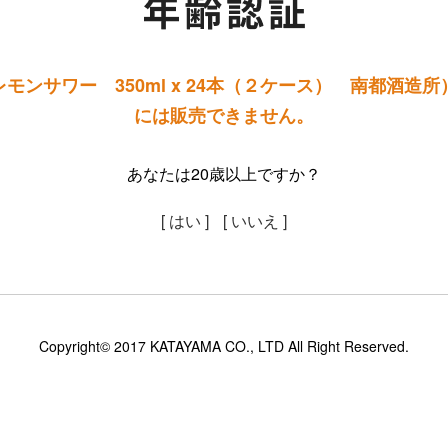
モンサワー 350ml x 24本（２ケース） 南都酒造所
には販売できません。
あなたは20歳以上ですか？
[ はい ]
[ いいえ ]
Copyright© 2017 KATAYAMA CO., LTD All Right Reserved.