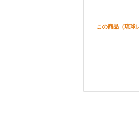
この商品（琉球レ