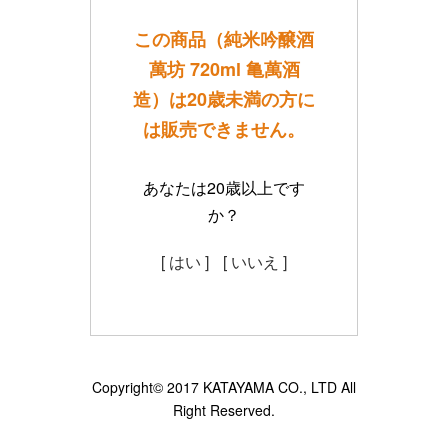
この商品（純米吟醸酒
萬坊 720ml 亀萬酒
造）は20歳未満の方に
は販売できません。
あなたは20歳以上です
か？
[ はい ]
[ いいえ ]
Copyright© 2017 KATAYAMA CO., LTD All
Right Reserved.