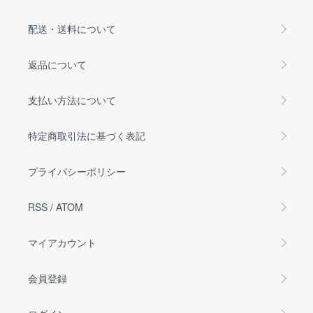
配送・送料について
返品について
支払い方法について
特定商取引法に基づく表記
プライバシーポリシー
RSS
/
ATOM
マイアカウント
会員登録