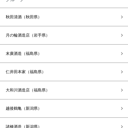
秋田清酒（秋田県）
月の輪酒造店（岩手県）
末廣酒造（福島県）
仁井田本家（福島県）
大和川酒造店（福島県）
越後鶴亀（新潟県）
諸橋酒造（新潟県）