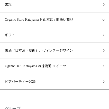
書籍
Organic Store Katayama 片山本店 / 取扱い商品
ギフト
古酒（日本酒・焼酎）、ヴィンテージワイン
Oganic Deli. Katayama 冷凍流通 スイーツ
ビアパーティー2026
グループ