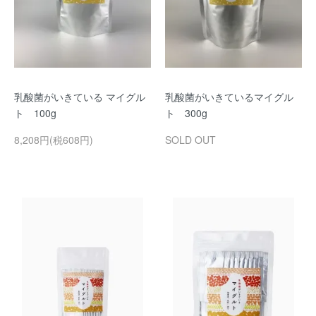
乳酸菌がいきている マイグル
乳酸菌がいきているマイグル
ト 100g
ト 300g
8,208円(税608円)
SOLD OUT