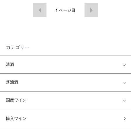
1
ページ目
カテゴリー
清酒
蒸溜酒
国産ワイン
輸入ワイン