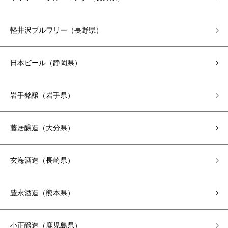
軽井沢ブルワリー（長野県）
日本ビール（静岡県）
岩手銘醸（岩手県）
藤居醸造（大分県）
玄海酒造（長崎県）
豊永酒造（熊本県）
小正醸造（鹿児島県）