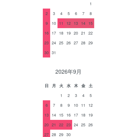
1
2
3
4
5
6
7
8
9
10
11
12
13
14
15
16
17
18
19
20
21
22
23
24
25
26
27
28
29
30
31
2026年9月
日
月
火
水
木
金
土
1
2
3
4
5
6
7
8
9
10
11
12
13
14
15
16
17
18
19
20
21
22
23
24
25
26
27
28
29
30