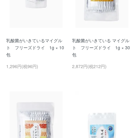
乳酸菌がいきているマイグル
乳酸菌がいきている マイグル
ト フリーズドライ 1g × 10
ト フリーズドライ 1g × 30
包
包
1,296円(税96円)
2,872円(税212円)