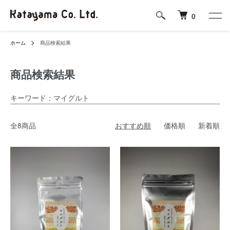
0
ホーム
商品検索結果
商品検索結果
キーワード：マイグルト
全8商品
おすすめ順
価格順
新着順