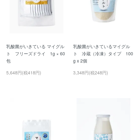
乳酸菌がいきている マイグル
乳酸菌がいきているマイグル
ト フリーズドライ 1g × 60
ト 冷蔵（冷凍）タイプ 100
包
g x 2個
5,648円(税418円)
3,348円(税248円)