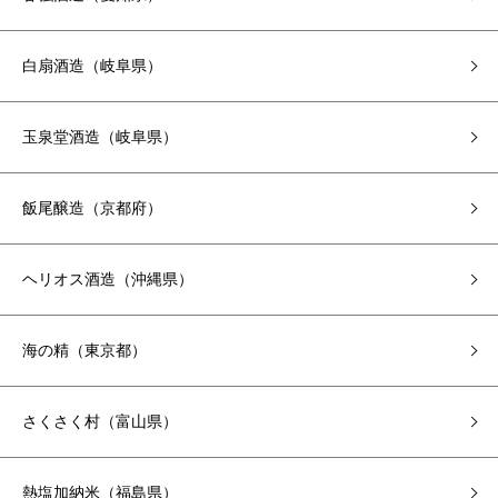
白扇酒造（岐阜県）
玉泉堂酒造（岐阜県）
飯尾醸造（京都府）
ヘリオス酒造（沖縄県）
海の精（東京都）
さくさく村（富山県）
熱塩加納米（福島県）