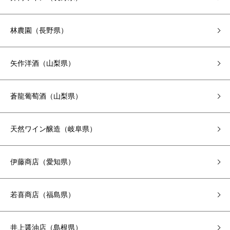
林農園（長野県）
矢作洋酒（山梨県）
蒼龍葡萄酒（山梨県）
天然ワイン醸造（岐阜県）
伊藤商店（愛知県）
若喜商店（福島県）
井上醤油店（島根県）