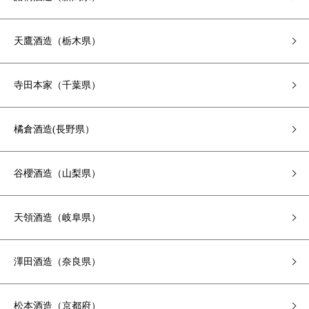
天鷹酒造（栃木県）
寺田本家（千葉県）
橘倉酒造(長野県）
谷櫻酒造（山梨県）
天領酒造（岐阜県）
澤田酒造（奈良県）
松本酒造（京都府）