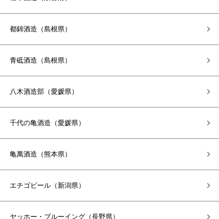
都錦酒造（島根県）
青砥酒造（島根県）
八木酒造部（愛媛県）
千代の亀酒造（愛媛県）
亀萬酒造（熊本県）
エチゴビール（新潟県）
ヤッホー・ブルーイング（長野県）