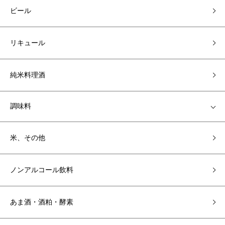
ビール
リキュール
純米料理酒
調味料
米、その他
ノンアルコール飲料
あま酒・酒粕・酵素