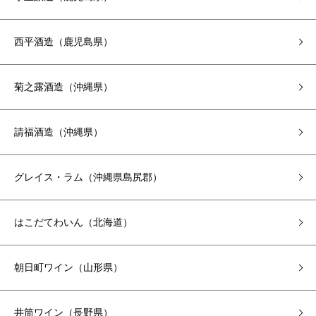
西平酒造（鹿児島県）
菊之露酒造（沖縄県）
請福酒造（沖縄県）
グレイス・ラム（沖縄県島尻郡）
はこだてわいん（北海道）
朝日町ワイン（山形県）
井筒ワイン（長野県）