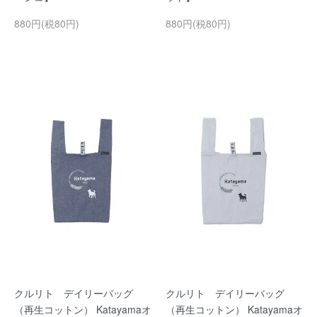
880円(税80円)
880円(税80円)
クルリト デイリーバッグ
クルリト デイリーバッグ
（再生コットン） Katayamaオ
（再生コットン） Katayamaオ