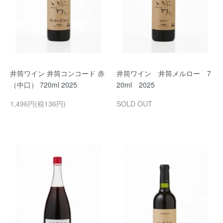
井筒ワイン 井筒コンコード 赤
井筒ワイン 井筒メルロー 7
（中口） 720ml 2025
20ml 2025
1,496円(税136円)
SOLD OUT