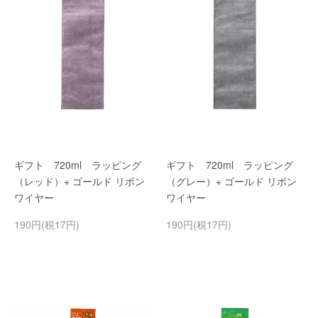
ギフト 720ml ラッピング
ギフト 720ml ラッピング
（レッド）+ ゴールド リボン
（グレー）+ ゴールド リボン
ワイヤー
ワイヤー
190円(税17円)
190円(税17円)