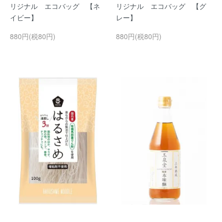
リジナル エコバッグ 【ネ
リジナル エコバッグ 【グ
イビー】
レー】
880円(税80円)
880円(税80円)