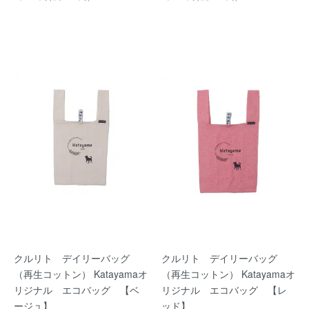
クルリト デイリーバッグ
クルリト デイリーバッグ
（再生コットン） Katayamaオ
（再生コットン） Katayamaオ
リジナル エコバッグ 【ベ
リジナル エコバッグ 【レ
ージュ】
ッド】