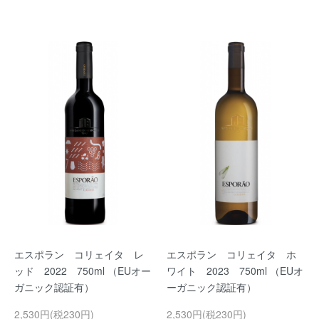
エスポラン コリェイタ レ
エスポラン コリェイタ ホ
ッド 2022 750ml （EUオー
ワイト 2023 750ml （EUオ
ガニック認証有）
ーガニック認証有）
2,530円(税230円)
2,530円(税230円)