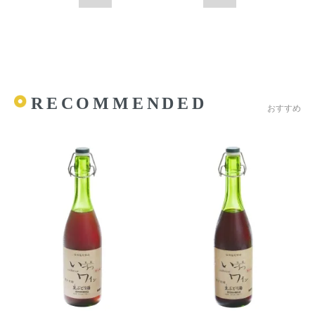
RECOMMENDED
おすすめ