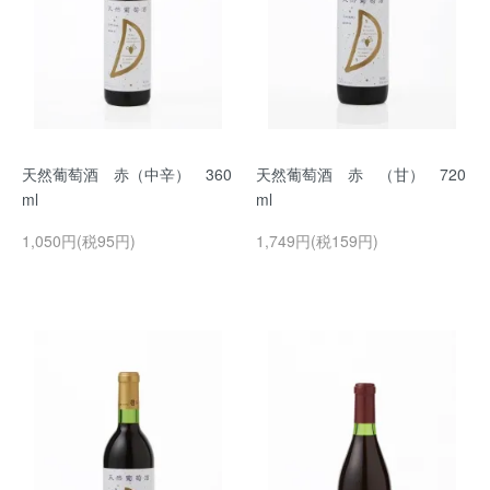
天然葡萄酒 赤（中辛） 360
天然葡萄酒 赤 （甘） 720
ml
ml
1,050円(税95円)
1,749円(税159円)