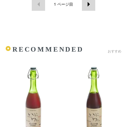
1
ページ目
RECOMMENDED
おすすめ