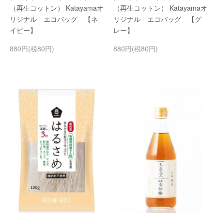
（再生コットン） Katayamaオ
（再生コットン） Katayamaオ
リジナル エコバッグ 【ネ
リジナル エコバッグ 【グ
イビー】
レー】
880円(税80円)
880円(税80円)