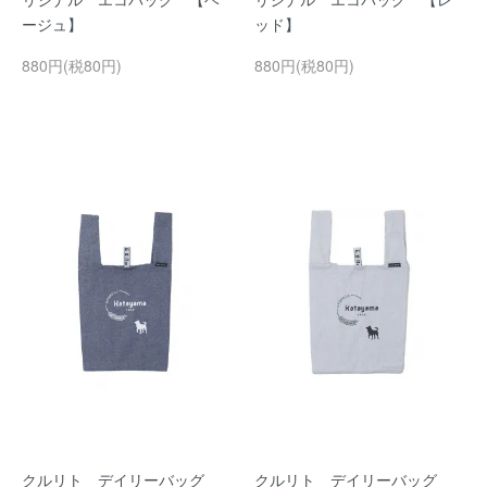
ージュ】
ッド】
880円(税80円)
880円(税80円)
クルリト デイリーバッグ
クルリト デイリーバッグ