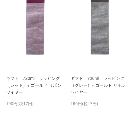
ギフト 720ml ラッピング
ギフト 720ml ラッピング
（レッド）+ ゴールド リボン
（グレー）+ ゴールド リボン
ワイヤー
ワイヤー
190円(税17円)
190円(税17円)