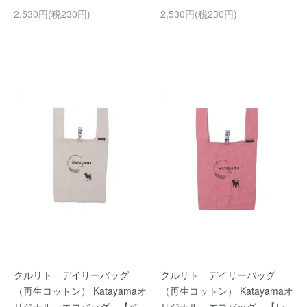
2,530円(税230円)
2,530円(税230円)
クルリト デイリーバッグ
クルリト デイリーバッグ
（再生コットン） Katayamaオ
（再生コットン） Katayamaオ
リジナル エコバッグ 【ベ
リジナル エコバッグ 【レ