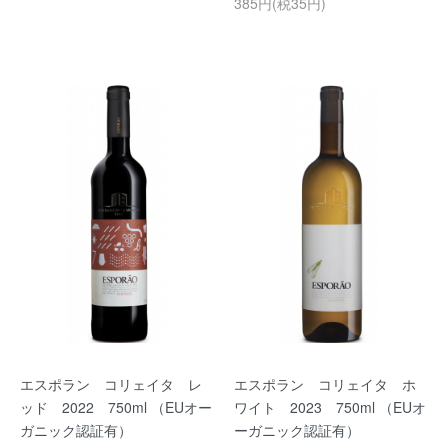
385円(税35円)
エスポラン コリェイタ レ
エスポラン コリェイタ ホ
ッド 2022 750ml （EUオー
ワイト 2023 750ml （EUオ
ガニック認証有）
ーガニック認証有）