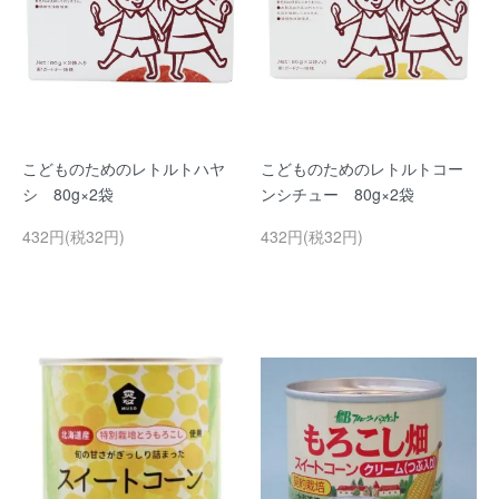
こどものためのレトルトハヤ
こどものためのレトルトコー
シ 80g×2袋
ンシチュー 80g×2袋
432円(税32円)
432円(税32円)