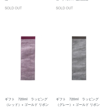
SOLD OUT
SOLD OUT
ギフト 720ml ラッピング
ギフト 720ml ラッピング
（レッド）+ ゴールド リボン
（グレー）+ ゴールド リボン