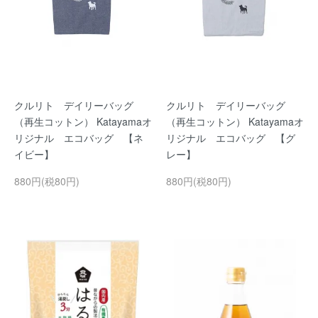
クルリト デイリーバッグ
クルリト デイリーバッグ
（再生コットン） Katayamaオ
（再生コットン） Katayamaオ
リジナル エコバッグ 【ネ
リジナル エコバッグ 【グ
イビー】
レー】
880円(税80円)
880円(税80円)