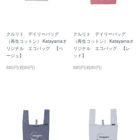
クルリト デイリーバッグ
クルリト デイリーバッグ
（再生コットン） Katayamaオ
（再生コットン） Katayamaオ
リジナル エコバッグ 【ベ
リジナル エコバッグ 【レ
ージュ】
ッド】
880円(税80円)
880円(税80円)