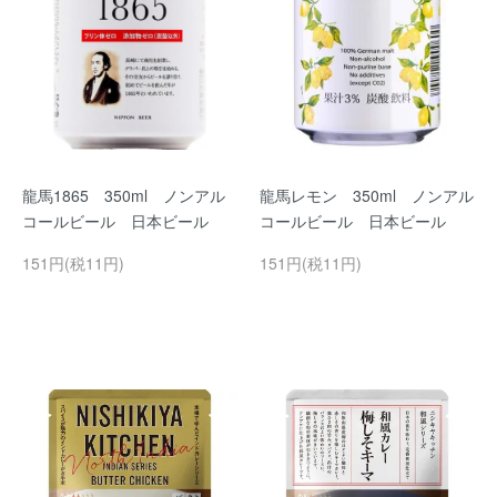
龍馬1865 350ml ノンアル
龍馬レモン 350ml ノンアル
コールビール 日本ビール
コールビール 日本ビール
151円(税11円)
151円(税11円)