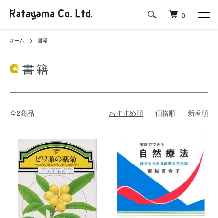
0
ホーム
書籍
書籍
全2商品
おすすめ順
価格順
新着順