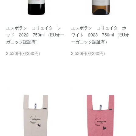
エスポラン コリェイタ レ
エスポラン コリェイタ ホ
ッド 2022 750ml （EUオー
ワイト 2023 750ml （EUオ
ガニック認証有）
ーガニック認証有）
2,530円(税230円)
2,530円(税230円)