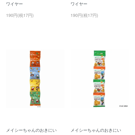
ワイヤー
ワイヤー
190円(税17円)
190円(税17円)
メイシーちゃんのおきにい
メイシーちゃんのおきにい