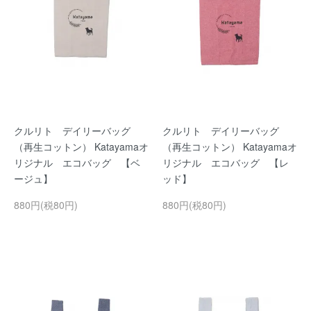
クルリト デイリーバッグ
クルリト デイリーバッグ
（再生コットン） Katayamaオ
（再生コットン） Katayamaオ
リジナル エコバッグ 【ベ
リジナル エコバッグ 【レ
ージュ】
ッド】
880円(税80円)
880円(税80円)