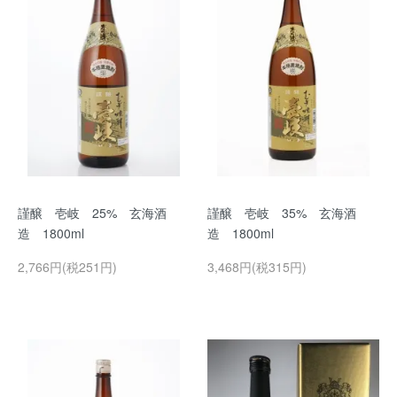
謹醸 壱岐 25% 玄海酒
謹醸 壱岐 35% 玄海酒
造 1800ml
造 1800ml
2,766円(税251円)
3,468円(税315円)