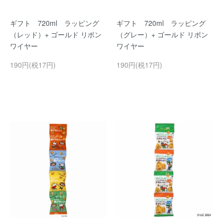
ギフト 720ml ラッピング
ギフト 720ml ラッピング
（レッド）+ ゴールド リボン
（グレー）+ ゴールド リボン
ワイヤー
ワイヤー
190円(税17円)
190円(税17円)