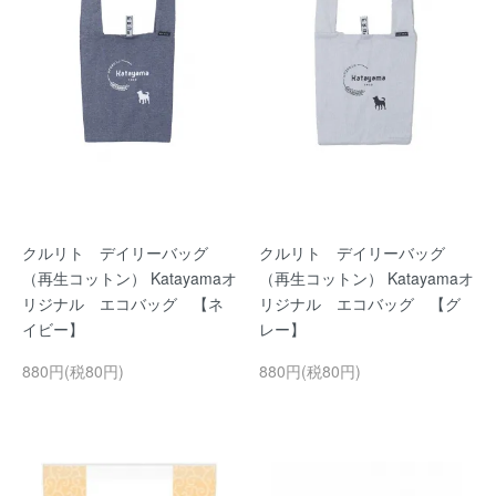
クルリト デイリーバッグ
クルリト デイリーバッグ
（再生コットン） Katayamaオ
（再生コットン） Katayamaオ
リジナル エコバッグ 【ネ
リジナル エコバッグ 【グ
イビー】
レー】
880円(税80円)
880円(税80円)