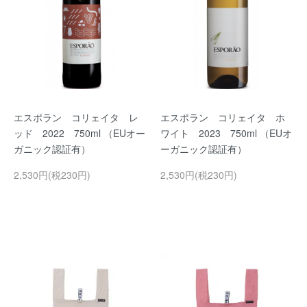
エスポラン コリェイタ レ
エスポラン コリェイタ ホ
ッド 2022 750ml （EUオー
ワイト 2023 750ml （EUオ
ガニック認証有）
ーガニック認証有）
2,530円(税230円)
2,530円(税230円)