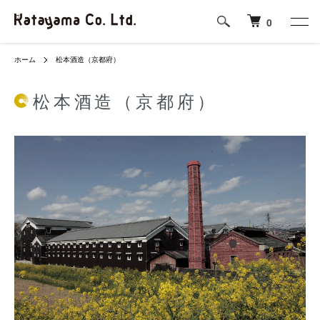
0
ホーム
松本酒造（京都府）
松本酒造（京都府）