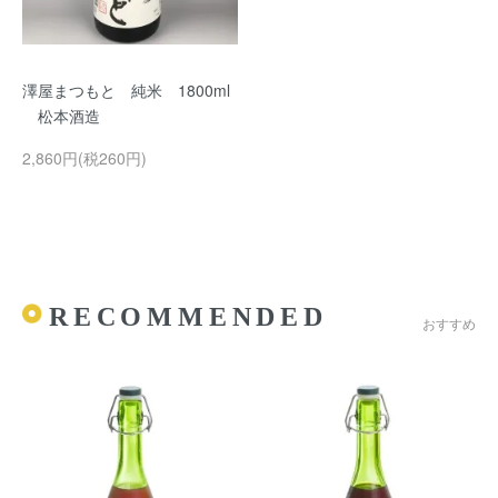
澤屋まつもと 純米 1800ml
松本酒造
2,860円(税260円)
RECOMMENDED
おすすめ