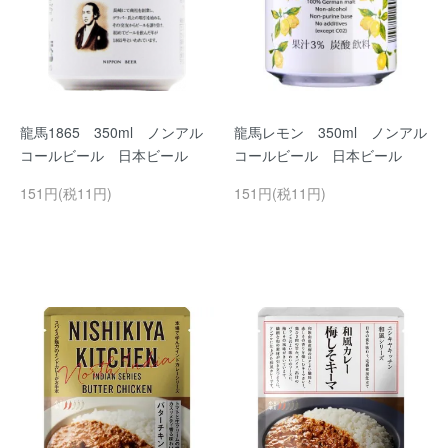
龍馬1865 350ml ノンアル
龍馬レモン 350ml ノンアル
コールビール 日本ビール
コールビール 日本ビール
151円(税11円)
151円(税11円)