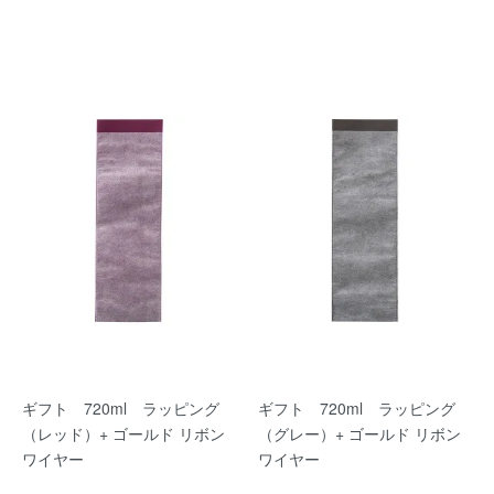
ギフト 720ml ラッピング
ギフト 720ml ラッピング
（レッド）+ ゴールド リボン
（グレー）+ ゴールド リボン
ワイヤー
ワイヤー