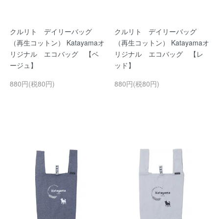
クルリト デイリーバッグ
クルリト デイリーバッグ
（再生コットン） Katayamaオ
（再生コットン） Katayamaオ
リジナル エコバッグ 【ベ
リジナル エコバッグ 【レ
ージュ】
ッド】
880円(税80円)
880円(税80円)