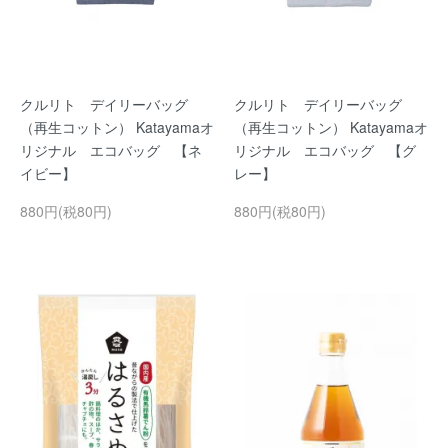
クルリト デイリーバッグ
クルリト デイリーバッグ
（再生コットン） Katayamaオ
（再生コットン） Katayamaオ
リジナル エコバッグ 【ネ
リジナル エコバッグ 【グ
イビー】
レー】
880円(税80円)
880円(税80円)