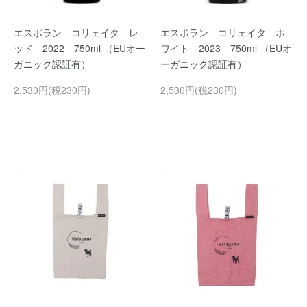
エスポラン コリェイタ レ
エスポラン コリェイタ ホ
ッド 2022 750ml （EUオー
ワイト 2023 750ml （EUオ
ガニック認証有）
ーガニック認証有）
2,530円(税230円)
2,530円(税230円)