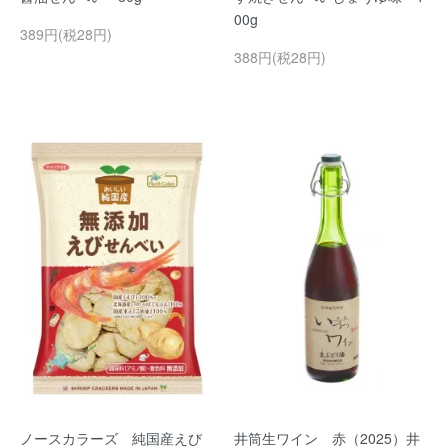
00g
389円(税28円)
388円(税28円)
ノースカラーズ 純国産えび
井筒生ワイン 赤（2025）井