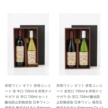
井筒ワイン ギフト 井筒コンコ
井筒ワイン ギフト 井筒コンコ
ード 赤 中口 720ml & 井筒ナイ
ード 赤甘口 720ml & 井筒ナイ
ヤガラ 白 辛口 720ml セット
ヤガラ 白 甘口 720ml 酸化防
酸化防止剤無添加 日本ワイン
止剤無添加 日本ワイン 発売元
発売元 株式会社片山 Katayam
株式会社片山 Katayama Co. Lt