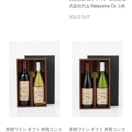
式会社片山 Katayama Co. Ltd.
SOLD OUT
井筒ワイン ギフト 井筒コンコ
井筒ワイン ギフト 井筒コンコ