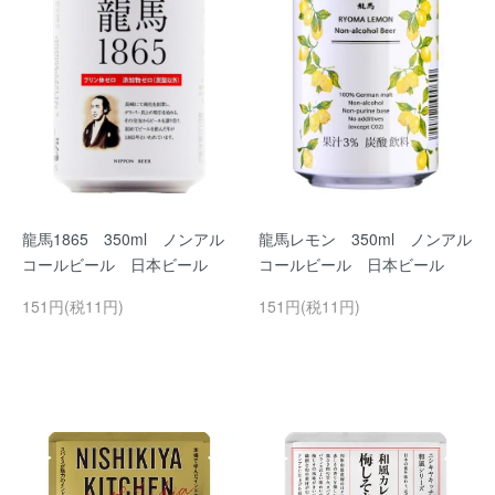
龍馬1865 350ml ノンアル
龍馬レモン 350ml ノンアル
コールビール 日本ビール
コールビール 日本ビール
151円(税11円)
151円(税11円)