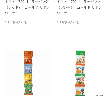
ギフト 720ml ラッピング
ギフト 720ml ラッピング
（レッド）+ ゴールド リボン
（グレー）+ ゴールド リボン
ワイヤー
ワイヤー
190円(税17円)
190円(税17円)