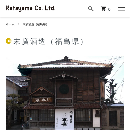
0
ホーム
末廣酒造（福島県）
末廣酒造（福島県）