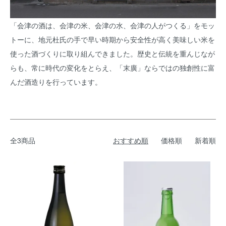
「会津の酒は、会津の米、会津の水、会津の人がつくる」をモッ
トーに、地元杜氏の手で早い時期から安全性が高く美味しい米を
使った酒づくりに取り組んできました。歴史と伝統を重んじなが
らも、常に時代の変化をとらえ、「末廣」ならではの独創性に富
んだ酒造りを行っています。
全3商品
おすすめ順
価格順
新着順