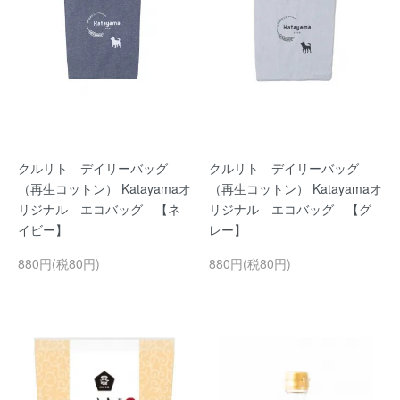
クルリト デイリーバッグ
クルリト デイリーバッグ
（再生コットン） Katayamaオ
（再生コットン） Katayamaオ
リジナル エコバッグ 【ネ
リジナル エコバッグ 【グ
イビー】
レー】
880円(税80円)
880円(税80円)