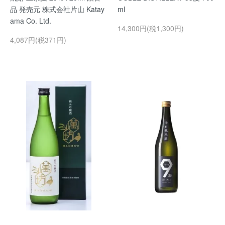
品 発売元 株式会社片山 Katay
ml
ama Co. Ltd.
14,300円(税1,300円)
4,087円(税371円)