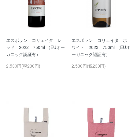
エスポラン コリェイタ レ
エスポラン コリェイタ ホ
ッド 2022 750ml （EUオー
ワイト 2023 750ml （EUオ
ガニック認証有）
ーガニック認証有）
2,530円(税230円)
2,530円(税230円)