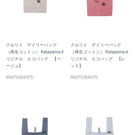
クルリト デイリーバッグ
クルリト デイリーバッグ
（再生コットン） Katayamaオ
（再生コットン） Katayamaオ
リジナル エコバッグ 【ベ
リジナル エコバッグ 【レ
ージュ】
ッド】
880円(税80円)
880円(税80円)