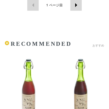
1
ページ目
RECOMMENDED
おすすめ