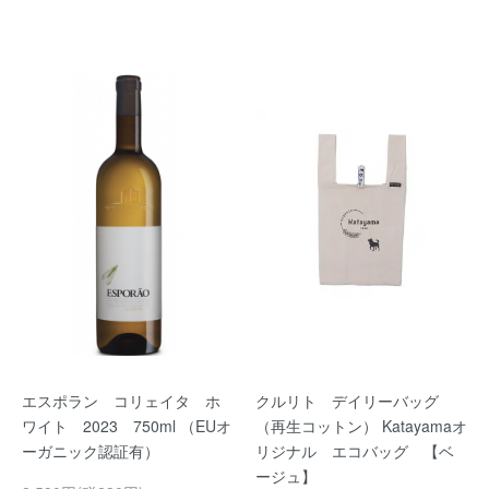
エスポラン コリェイタ ホ
クルリト デイリーバッグ
ワイト 2023 750ml （EUオ
（再生コットン） Katayamaオ
ーガニック認証有）
リジナル エコバッグ 【ベ
ージュ】