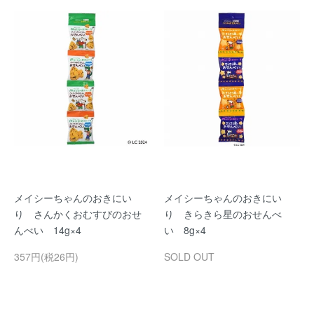
メイシーちゃんのおきにい
メイシーちゃんのおきにい
り さんかくおむすびのおせ
り きらきら星のおせんべ
んべい 14g×4
い 8g×4
357円(税26円)
SOLD OUT