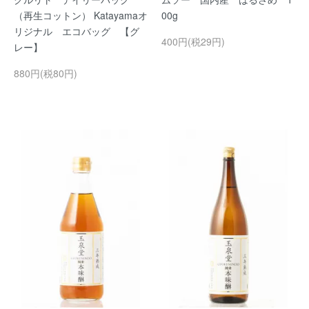
（再生コットン） Katayamaオ
00g
リジナル エコバッグ 【グ
400円(税29円)
レー】
880円(税80円)