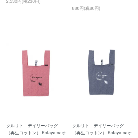
2,530円(税230円)
880円(税80円)
クルリト デイリーバッグ
クルリト デイリーバッグ
（再生コットン） Katayamaオ
（再生コットン） Katayamaオ