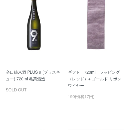
辛口純米酒 PLUS 9 (プラスキ
ギフト 720ml ラッピング
ュー) 720ml 亀萬酒造
（レッド）+ ゴールド リボン
ワイヤー
SOLD OUT
190円(税17円)