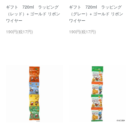
ギフト 720ml ラッピング
ギフト 720ml ラッピング
（レッド）+ ゴールド リボン
（グレー）+ ゴールド リボン
ワイヤー
ワイヤー
190円(税17円)
190円(税17円)