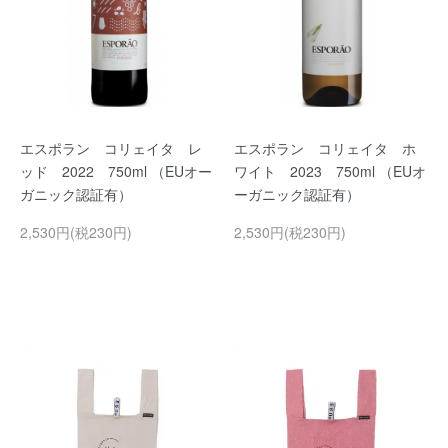
エスポラン コリェイタ レ
エスポラン コリェイタ ホ
ッド 2022 750ml （EUオー
ワイト 2023 750ml （EUオ
ガニック認証有）
ーガニック認証有）
2,530円(税230円)
2,530円(税230円)