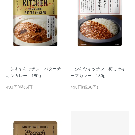
ニシキヤキッチン バターチ
ニシキヤキッチン 梅しそキ
キンカレー 180g
ーマカレー 180g
490円(税36円)
490円(税36円)