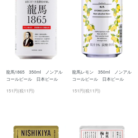
龍馬1865 350ml ノンアル
龍馬レモン 350ml ノンアル
コールビール 日本ビール
コールビール 日本ビール
151円(税11円)
151円(税11円)