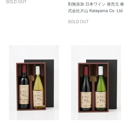
SOLD OUT
剤無添加 日本ワイン 発売元 株
式会社片山 Katayama Co. Ltd.
SOLD OUT