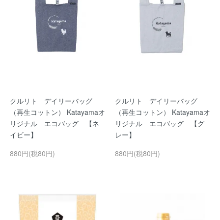
クルリト デイリーバッグ
クルリト デイリーバッグ
（再生コットン） Katayamaオ
（再生コットン） Katayamaオ
リジナル エコバッグ 【ネ
リジナル エコバッグ 【グ
イビー】
レー】
880円(税80円)
880円(税80円)