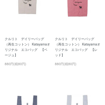
クルリト デイリーバッグ
クルリト デイリーバッグ
（再生コットン） Katayamaオ
（再生コットン） Katayamaオ
リジナル エコバッグ 【ベ
リジナル エコバッグ 【レ
ージュ】
ッド】
880円(税80円)
880円(税80円)