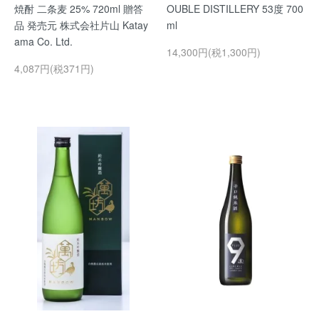
焼酎 二条麦 25% 720ml 贈答
OUBLE DISTILLERY 53度 700
品 発売元 株式会社片山 Katay
ml
ama Co. Ltd.
14,300円(税1,300円)
4,087円(税371円)