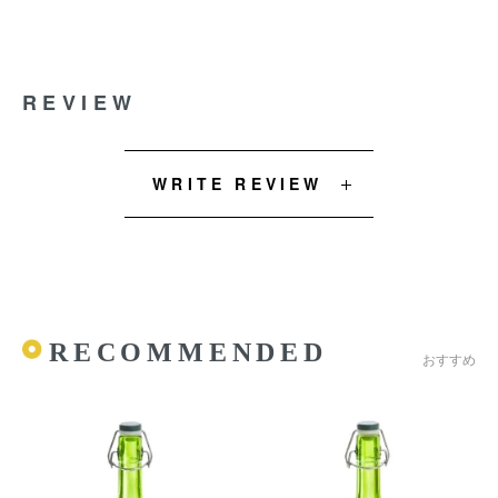
REVIEW
WRITE REVIEW
RECOMMENDED
おすすめ