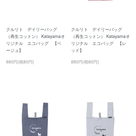
クルリト デイリーバッグ
クルリト デイリーバッグ
（再生コットン） Katayamaオ
（再生コットン） Katayamaオ
リジナル エコバッグ 【ベ
リジナル エコバッグ 【レ
ージュ】
ッド】
880円(税80円)
880円(税80円)