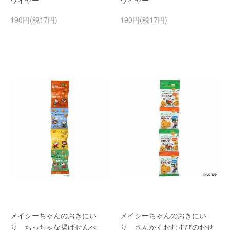
ワイヤー
ワイヤー
190円(税17円)
190円(税17円)
メイシーちゃんのおきにい
メイシーちゃんのおきにい
り ちっちゃな揚げせんべ
り さんかくおむすびのおせ