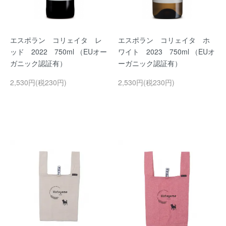
エスポラン コリェイタ レ
エスポラン コリェイタ ホ
ッド 2022 750ml （EUオー
ワイト 2023 750ml （EUオ
ガニック認証有）
ーガニック認証有）
2,530円(税230円)
2,530円(税230円)