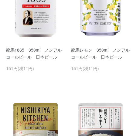
龍馬1865 350ml ノンアル
龍馬レモン 350ml ノンアル
コールビール 日本ビール
コールビール 日本ビール
151円(税11円)
151円(税11円)