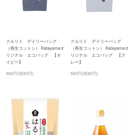
クルリト デイリーバッグ
クルリト デイリーバッグ
（再生コットン） Katayamaオ
（再生コットン） Katayamaオ
リジナル エコバッグ 【ネ
リジナル エコバッグ 【グ
イビー】
レー】
880円(税80円)
880円(税80円)