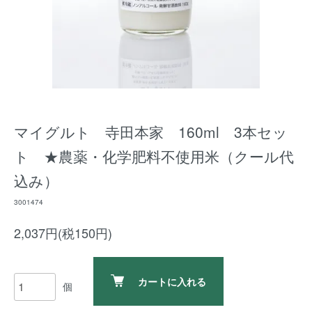
マイグルト 寺田本家 160ml 3本セッ
ト ★農薬・化学肥料不使用米（クール代
込み）
3001474
2,037円(税150円)
カートに入れる
個