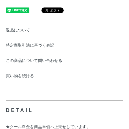
返品について
特定商取引法に基づく表記
この商品について問い合わせる
買い物を続ける
DETAIL
★クール料金を商品単価へ上乗せしています。