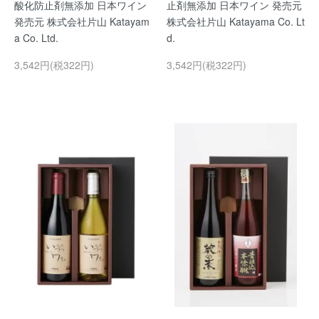
酸化防止剤無添加 日本ワイン
止剤無添加 日本ワイン 発売元
発売元 株式会社片山 Katayam
株式会社片山 Katayama Co. Lt
a Co. Ltd.
d.
3,542円(税322円)
3,542円(税322円)