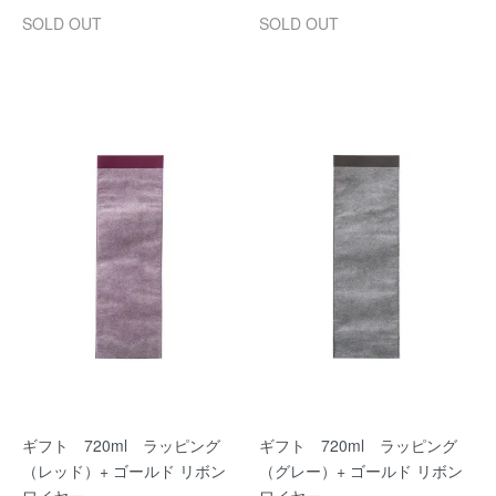
SOLD OUT
SOLD OUT
ギフト 720ml ラッピング
ギフト 720ml ラッピング
（レッド）+ ゴールド リボン
（グレー）+ ゴールド リボン