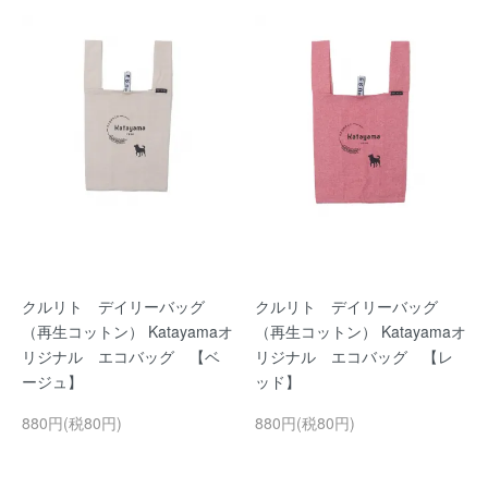
クルリト デイリーバッグ
クルリト デイリーバッグ
（再生コットン） Katayamaオ
（再生コットン） Katayamaオ
リジナル エコバッグ 【ベ
リジナル エコバッグ 【レ
ージュ】
ッド】
880円(税80円)
880円(税80円)