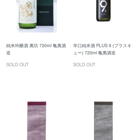
純米吟醸酒 萬坊 720ml 亀萬酒
辛口純米酒 PLUS 9 (プラスキ
造
ュー) 720ml 亀萬酒造
SOLD OUT
SOLD OUT