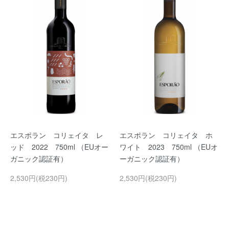
エスポラン コリェイタ レ
エスポラン コリェイタ ホ
ッド 2022 750ml （EUオー
ワイト 2023 750ml （EUオ
ガニック認証有）
ーガニック認証有）
2,530円(税230円)
2,530円(税230円)