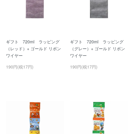
ギフト 720ml ラッピング
ギフト 720ml ラッピング
（レッド）+ ゴールド リボン
（グレー）+ ゴールド リボン
ワイヤー
ワイヤー
190円(税17円)
190円(税17円)