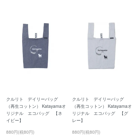
クルリト デイリーバッグ
クルリト デイリーバッグ
（再生コットン） Katayamaオ
（再生コットン） Katayamaオ
リジナル エコバッグ 【ネ
リジナル エコバッグ 【グ
イビー】
レー】
880円(税80円)
880円(税80円)