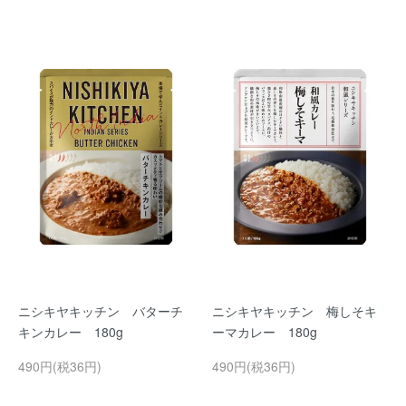
ニシキヤキッチン バターチ
ニシキヤキッチン 梅しそキ
キンカレー 180g
ーマカレー 180g
490円(税36円)
490円(税36円)