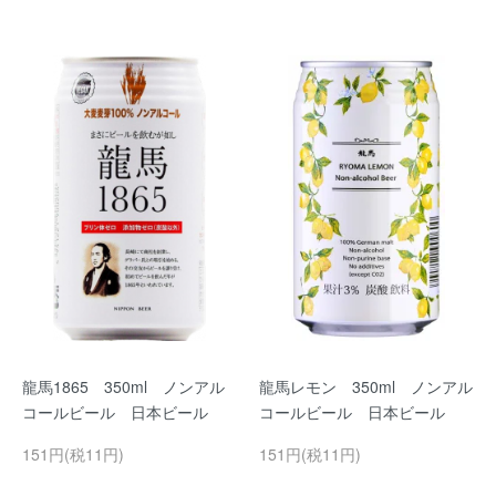
龍馬1865 350ml ノンアル
龍馬レモン 350ml ノンアル
コールビール 日本ビール
コールビール 日本ビール
151円(税11円)
151円(税11円)