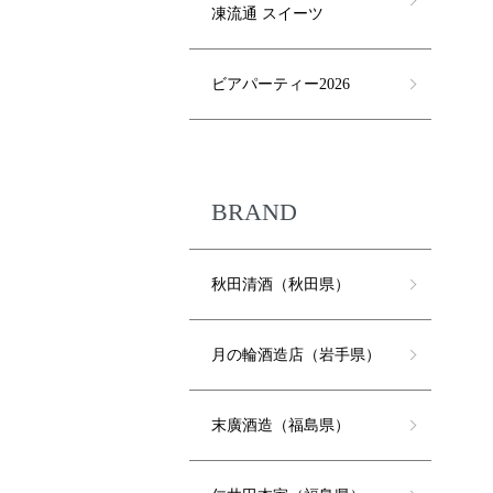
凍流通 スイーツ
ビアパーティー2026
BRAND
秋田清酒（秋田県）
月の輪酒造店（岩手県）
末廣酒造（福島県）