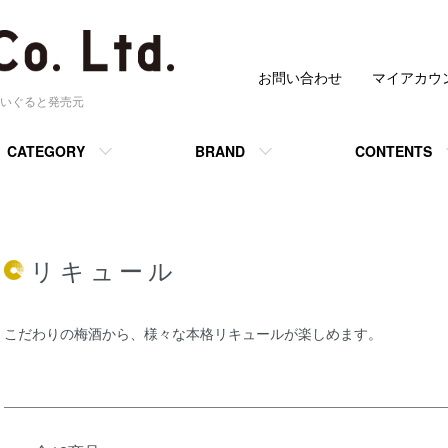
お問い合わせ
マイアカウ
いぐると発売元
CATEGORY
BRAND
CONTENTS
リキュール
こだわりの梅酒から、様々な本格リキュールが楽しめます。