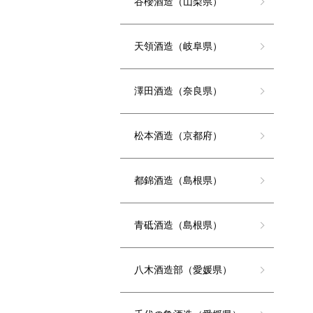
谷櫻酒造（山梨県）
天領酒造（岐阜県）
澤田酒造（奈良県）
松本酒造（京都府）
都錦酒造（島根県）
青砥酒造（島根県）
八木酒造部（愛媛県）