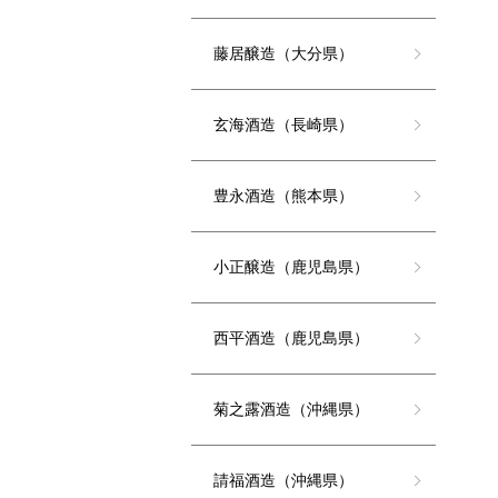
藤居醸造（大分県）
玄海酒造（長崎県）
豊永酒造（熊本県）
小正醸造（鹿児島県）
西平酒造（鹿児島県）
菊之露酒造（沖縄県）
請福酒造（沖縄県）