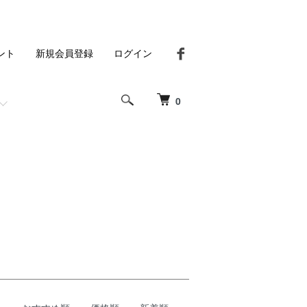
ント
新規会員登録
ログイン
0