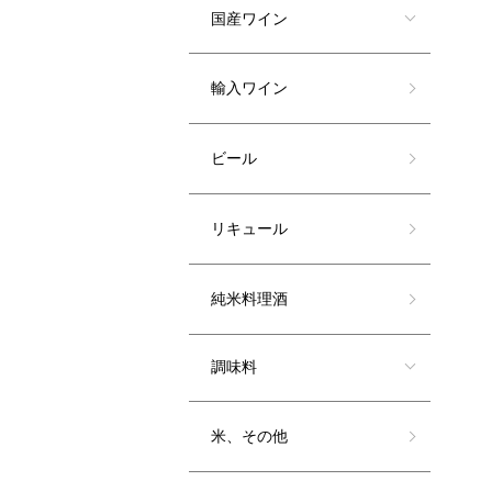
国産ワイン
輸入ワイン
ビール
リキュール
純米料理酒
調味料
米、その他