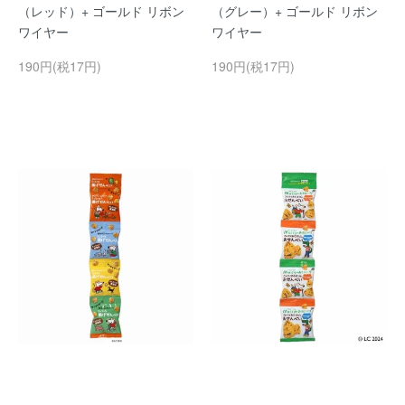
（レッド）+ ゴールド リボン
（グレー）+ ゴールド リボン
ワイヤー
ワイヤー
190円(税17円)
190円(税17円)