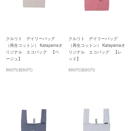
クルリト デイリーバッグ
クルリト デイリーバッグ
（再生コットン） Katayamaオ
（再生コットン） Katayamaオ
リジナル エコバッグ 【ベ
リジナル エコバッグ 【レ
ージュ】
ッド】
880円(税80円)
880円(税80円)