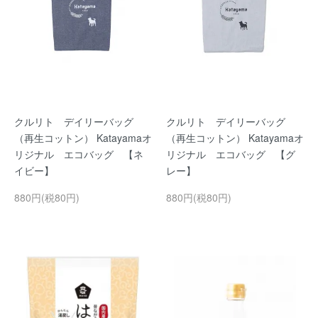
クルリト デイリーバッグ
クルリト デイリーバッグ
（再生コットン） Katayamaオ
（再生コットン） Katayamaオ
リジナル エコバッグ 【ネ
リジナル エコバッグ 【グ
イビー】
レー】
880円(税80円)
880円(税80円)