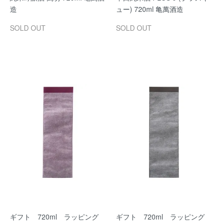
造
ュー) 720ml 亀萬酒造
SOLD OUT
SOLD OUT
ギフト 720ml ラッピング
ギフト 720ml ラッピング