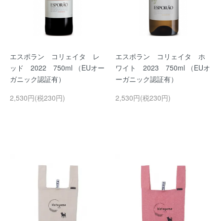
エスポラン コリェイタ レ
エスポラン コリェイタ ホ
ッド 2022 750ml （EUオー
ワイト 2023 750ml （EUオ
ガニック認証有）
ーガニック認証有）
2,530円(税230円)
2,530円(税230円)