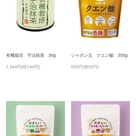
有機栽培 宇治抹茶 30g
シャボン玉 クエン酸 300g
1,944円(税144円)
550円(税50円)