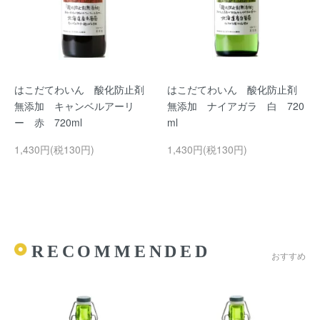
はこだてわいん 酸化防止剤
はこだてわいん 酸化防止剤
無添加 キャンベルアーリ
無添加 ナイアガラ 白 720
ー 赤 720ml
ml
1,430円(税130円)
1,430円(税130円)
RECOMMENDED
おすすめ