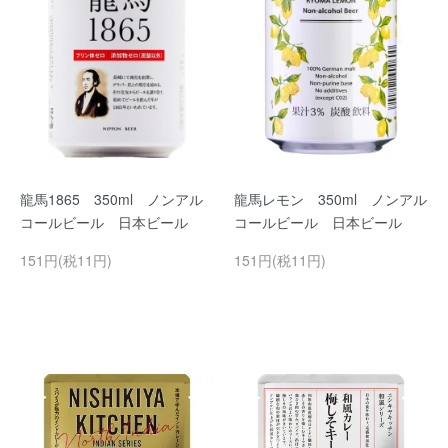
龍馬1865 350ml ノンアル
龍馬レモン 350ml ノンアル
コールビール 日本ビール
コールビール 日本ビール
151円(税11円)
151円(税11円)