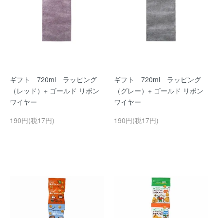
ギフト 720ml ラッピング
ギフト 720ml ラッピング
（レッド）+ ゴールド リボン
（グレー）+ ゴールド リボン
ワイヤー
ワイヤー
190円(税17円)
190円(税17円)