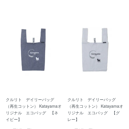
クルリト デイリーバッグ
クルリト デイリーバッグ
（再生コットン） Katayamaオ
（再生コットン） Katayamaオ
リジナル エコバッグ 【ネ
リジナル エコバッグ 【グ
イビー】
レー】