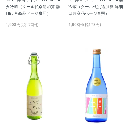
要冷蔵（クール代別途加算 詳
冷蔵（クール代別途加算 詳細
細は各商品ページ参照）
は各商品ページ参照）
1,908円(税173円)
1,908円(税173円)