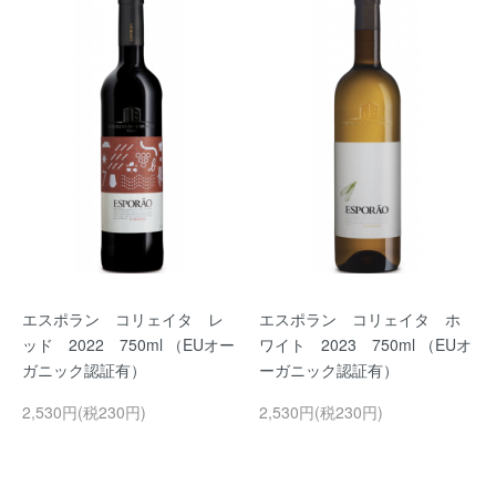
エスポラン コリェイタ レ
エスポラン コリェイタ ホ
ッド 2022 750ml （EUオー
ワイト 2023 750ml （EUオ
ガニック認証有）
ーガニック認証有）
2,530円(税230円)
2,530円(税230円)