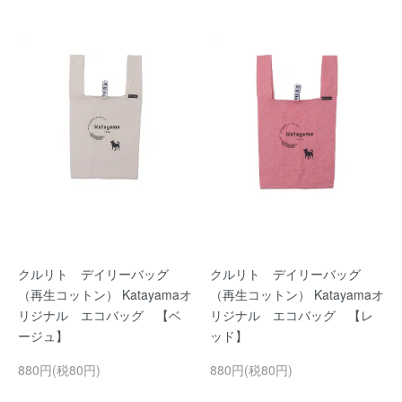
クルリト デイリーバッグ
クルリト デイリーバッグ
（再生コットン） Katayamaオ
（再生コットン） Katayamaオ
リジナル エコバッグ 【ベ
リジナル エコバッグ 【レ
ージュ】
ッド】
880円(税80円)
880円(税80円)