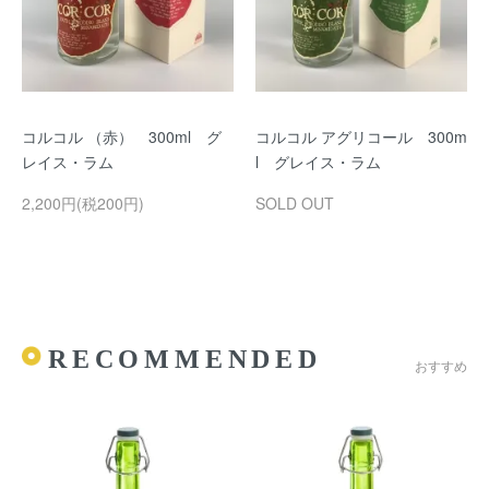
コルコル （赤） 300ml グ
コルコル アグリコール 300m
レイス・ラム
l グレイス・ラム
2,200円(税200円)
SOLD OUT
RECOMMENDED
おすすめ