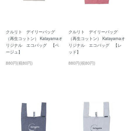
クルリト デイリーバッグ
クルリト デイリーバッグ
（再生コットン） Katayamaオ
（再生コットン） Katayamaオ
リジナル エコバッグ 【ベ
リジナル エコバッグ 【レ
ージュ】
ッド】
880円(税80円)
880円(税80円)