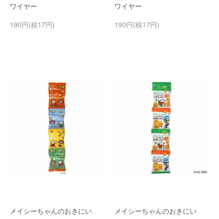
ワイヤー
ワイヤー
190円(税17円)
190円(税17円)
メイシーちゃんのおきにい
メイシーちゃんのおきにい