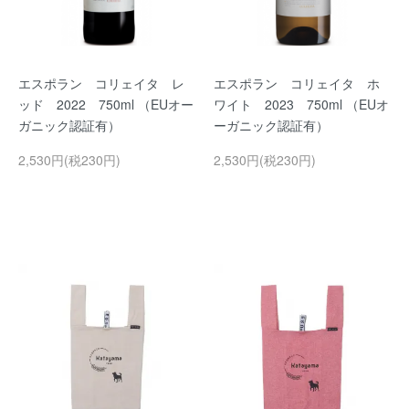
エスポラン コリェイタ レ
エスポラン コリェイタ ホ
ッド 2022 750ml （EUオー
ワイト 2023 750ml （EUオ
ガニック認証有）
ーガニック認証有）
2,530円(税230円)
2,530円(税230円)