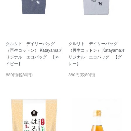
クルリト デイリーバッグ
クルリト デイリーバッグ
（再生コットン） Katayamaオ
（再生コットン） Katayamaオ
リジナル エコバッグ 【ネ
リジナル エコバッグ 【グ
イビー】
レー】
880円(税80円)
880円(税80円)