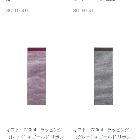
SOLD OUT
SOLD OUT
ギフト 720ml ラッピング
ギフト 720ml ラッピング
（レッド）+ ゴールド リボン
（グレー）+ ゴールド リボン