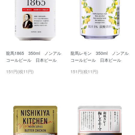
龍馬1865 350ml ノンアル
龍馬レモン 350ml ノンアル
コールビール 日本ビール
コールビール 日本ビール
151円(税11円)
151円(税11円)