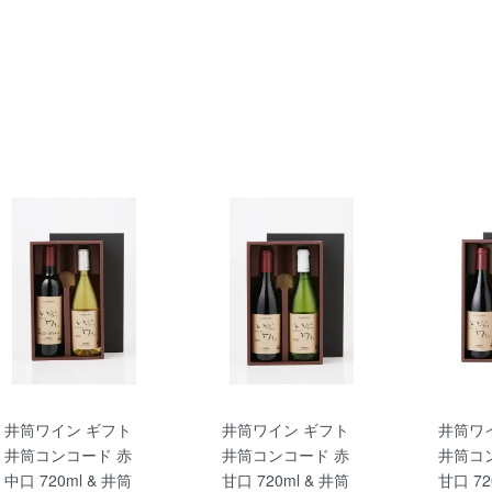
井筒ワイン ギフト
井筒ワイン ギフト
井筒ワ
井筒コンコード 赤
井筒コンコード 赤
井筒コ
中口 720ml & 井筒
甘口 720ml & 井筒
甘口 72