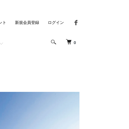
ント
新規会員登録
ログイン
0