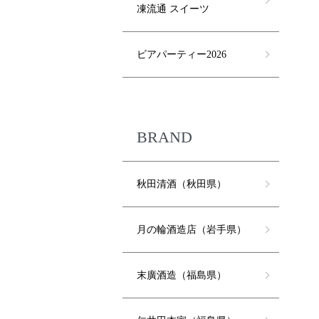
凍流通 スイーツ
ビアパーティー2026
BRAND
秋田清酒（秋田県）
月の輪酒造店（岩手県）
末廣酒造（福島県）