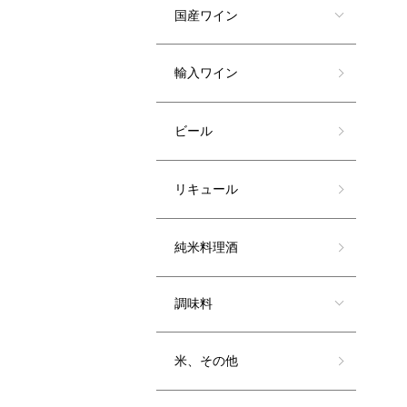
国産ワイン
輸入ワイン
ビール
リキュール
純米料理酒
調味料
米、その他