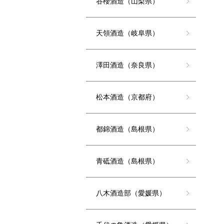
谷櫻酒造（山梨県）
天領酒造（岐阜県）
澤田酒造（奈良県）
松本酒造（京都府）
都錦酒造（島根県）
青砥酒造（島根県）
八木酒造部（愛媛県）