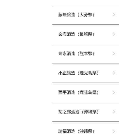
藤居醸造（大分県）
玄海酒造（長崎県）
豊永酒造（熊本県）
小正醸造（鹿児島県）
西平酒造（鹿児島県）
菊之露酒造（沖縄県）
請福酒造（沖縄県）