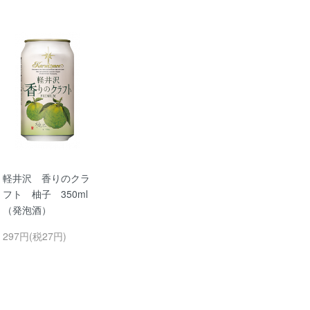
軽井沢 香りのクラ
フト 柚子 350ml
（発泡酒）
297円(税27円)