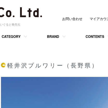
お問い合わせ
マイアカウ
いぐると発売元
CATEGORY
BRAND
CONTENTS
軽井沢ブルワリー（長野県）