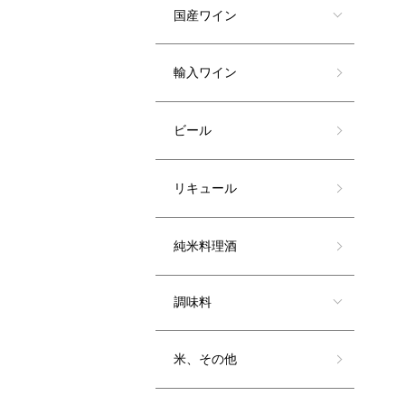
国産ワイン
輸入ワイン
ビール
リキュール
純米料理酒
調味料
米、その他