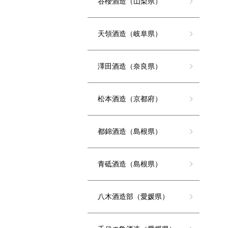
谷櫻酒造（山梨県）
天領酒造（岐阜県）
澤田酒造（奈良県）
松本酒造（京都府）
都錦酒造（島根県）
青砥酒造（島根県）
八木酒造部（愛媛県）