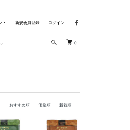
ント
新規会員登録
ログイン
0
おすすめ順
価格順
新着順