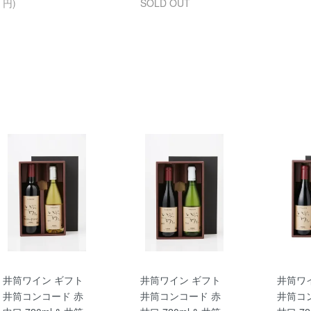
円)
SOLD OUT
井筒ワイン ギフト
井筒ワイン ギフト
井筒ワ
井筒コンコード 赤
井筒コンコード 赤
井筒コ