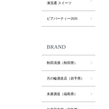
凍流通 スイーツ
ビアパーティー2026
BRAND
秋田清酒（秋田県）
月の輪酒造店（岩手県）
末廣酒造（福島県）