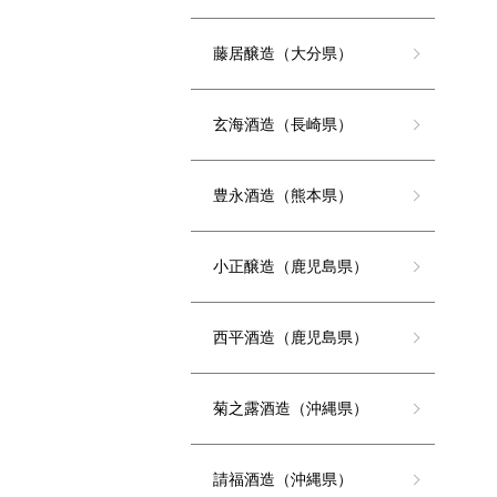
藤居醸造（大分県）
玄海酒造（長崎県）
豊永酒造（熊本県）
小正醸造（鹿児島県）
西平酒造（鹿児島県）
菊之露酒造（沖縄県）
請福酒造（沖縄県）