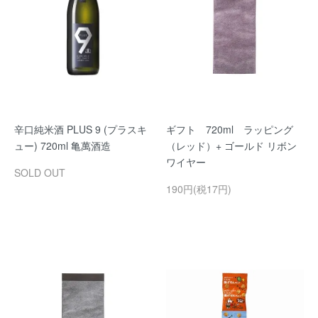
辛口純米酒 PLUS 9 (プラスキ
ギフト 720ml ラッピング
ュー) 720ml 亀萬酒造
（レッド）+ ゴールド リボン
ワイヤー
SOLD OUT
190円(税17円)