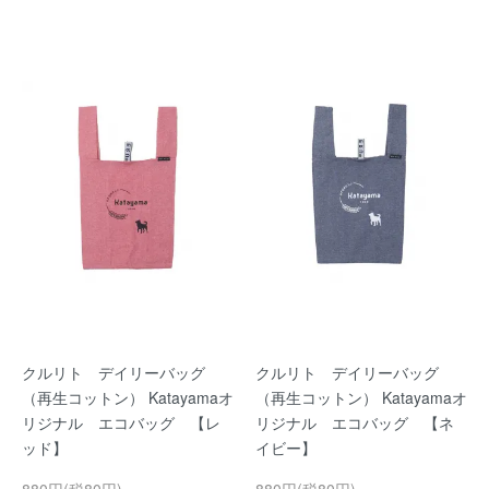
クルリト デイリーバッグ
クルリト デイリーバッグ
（再生コットン） Katayamaオ
（再生コットン） Katayamaオ
リジナル エコバッグ 【レ
リジナル エコバッグ 【ネ
ッド】
イビー】