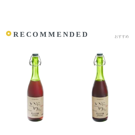
RECOMMENDED
おすすめ