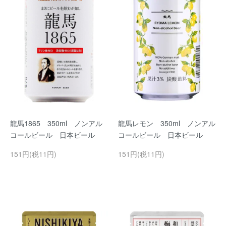
龍馬1865 350ml ノンアル
龍馬レモン 350ml ノンアル
コールビール 日本ビール
コールビール 日本ビール
151円(税11円)
151円(税11円)