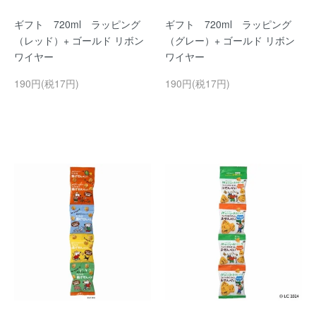
ギフト 720ml ラッピング
ギフト 720ml ラッピング
（レッド）+ ゴールド リボン
（グレー）+ ゴールド リボン
ワイヤー
ワイヤー
190円(税17円)
190円(税17円)