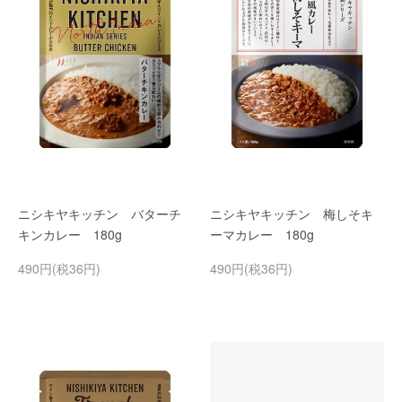
ニシキヤキッチン バターチ
ニシキヤキッチン 梅しそキ
キンカレー 180g
ーマカレー 180g
490円(税36円)
490円(税36円)