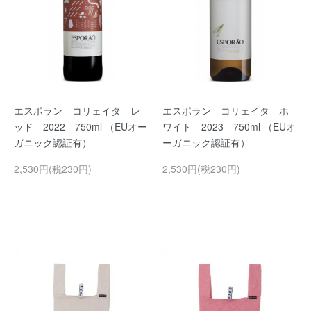
エスポラン コリェイタ レ
エスポラン コリェイタ ホ
ッド 2022 750ml （EUオー
ワイト 2023 750ml （EUオ
ガニック認証有）
ーガニック認証有）
2,530円(税230円)
2,530円(税230円)