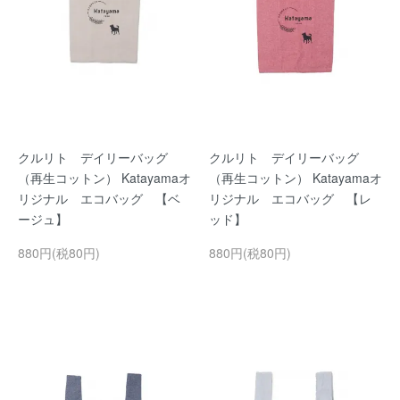
クルリト デイリーバッグ
クルリト デイリーバッグ
（再生コットン） Katayamaオ
（再生コットン） Katayamaオ
リジナル エコバッグ 【ベ
リジナル エコバッグ 【レ
ージュ】
ッド】
880円(税80円)
880円(税80円)