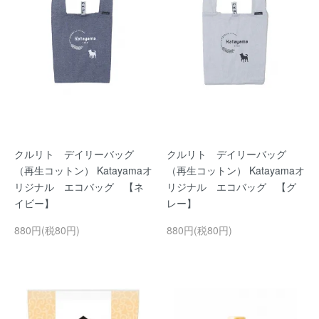
クルリト デイリーバッグ
クルリト デイリーバッグ
（再生コットン） Katayamaオ
（再生コットン） Katayamaオ
リジナル エコバッグ 【ネ
リジナル エコバッグ 【グ
イビー】
レー】
880円(税80円)
880円(税80円)