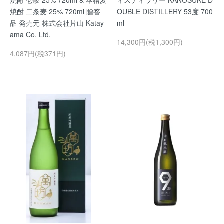
焼酎 二条麦 25% 720ml 贈答
OUBLE DISTILLERY 53度 700
品 発売元 株式会社片山 Katay
ml
ama Co. Ltd.
14,300円(税1,300円)
4,087円(税371円)