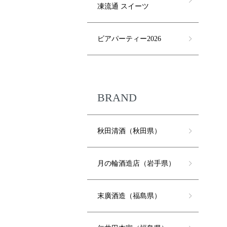
凍流通 スイーツ
ビアパーティー2026
BRAND
秋田清酒（秋田県）
月の輪酒造店（岩手県）
末廣酒造（福島県）