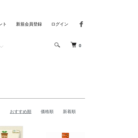
ント
新規会員登録
ログイン
0
おすすめ順
価格順
新着順