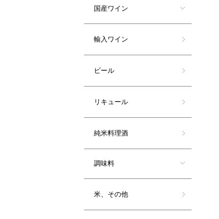
国産ワイン
輸入ワイン
ビール
リキュール
純米料理酒
調味料
米、その他