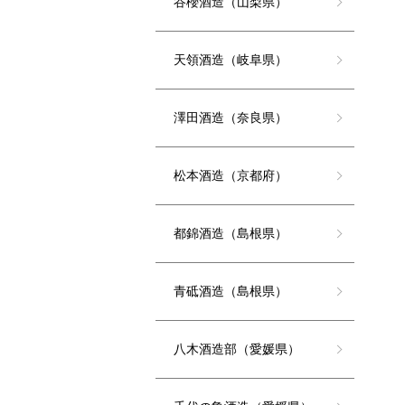
谷櫻酒造（山梨県）
天領酒造（岐阜県）
澤田酒造（奈良県）
松本酒造（京都府）
都錦酒造（島根県）
青砥酒造（島根県）
八木酒造部（愛媛県）