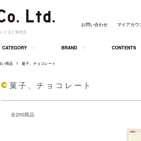
お問い合わせ
マイアカウ
いぐると発売元
CATEGORY
BRAND
CONTENTS
 取扱い商品
菓子、チョコレート
菓子、チョコレート
全200商品