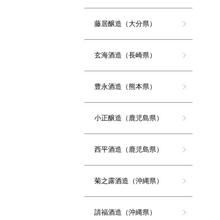
藤居醸造（大分県）
玄海酒造（長崎県）
豊永酒造（熊本県）
小正醸造（鹿児島県）
西平酒造（鹿児島県）
菊之露酒造（沖縄県）
請福酒造（沖縄県）