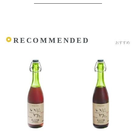
RECOMMENDED
おすすめ