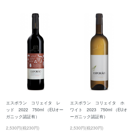
エスポラン コリェイタ レ
エスポラン コリェイタ ホ
ッド 2022 750ml （EUオー
ワイト 2023 750ml （EUオ
ガニック認証有）
ーガニック認証有）
2,530円(税230円)
2,530円(税230円)