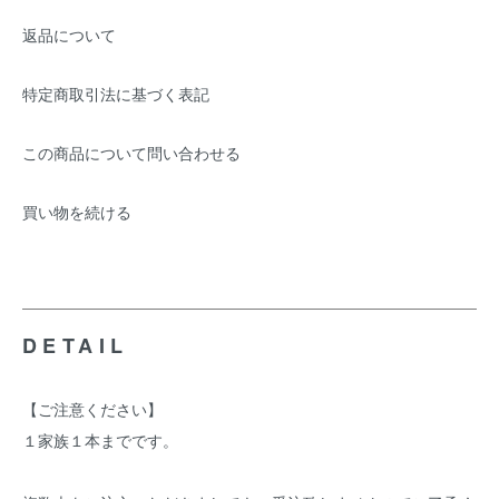
返品について
特定商取引法に基づく表記
この商品について問い合わせる
買い物を続ける
DETAIL
【ご注意ください】
１家族１本までです。