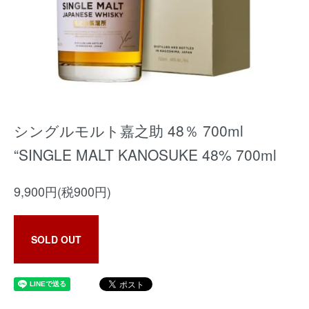
シングルモルト嘉之助 48％ 700ml
“SINGLE MALT KANOSUKE 48% 700ml
9,900円(税900円)
SOLD OUT