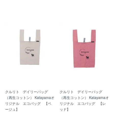
クルリト デイリーバッグ
クルリト デイリーバッグ
（再生コットン） Katayamaオ
（再生コットン） Katayamaオ
リジナル エコバッグ 【ベ
リジナル エコバッグ 【レ
ージュ】
ッド】