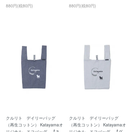
880円(税80円)
880円(税80円)
クルリト デイリーバッグ
クルリト デイリーバッグ
（再生コットン） Katayamaオ
（再生コットン） Katayamaオ
リジナル エコバッグ 【ネ
リジナル エコバッグ 【グ