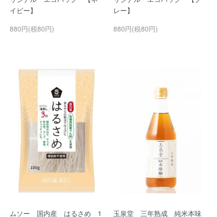
イビー】
レー】
880円(税80円)
880円(税80円)
ムソー 国内産 はるさめ 1
玉泉堂 三年熟成 純米本味