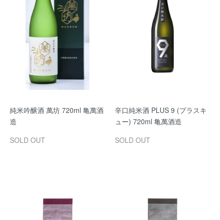
純米吟醸酒 萬坊 720ml 亀萬酒
辛口純米酒 PLUS 9 (プラスキ
造
ュー) 720ml 亀萬酒造
SOLD OUT
SOLD OUT