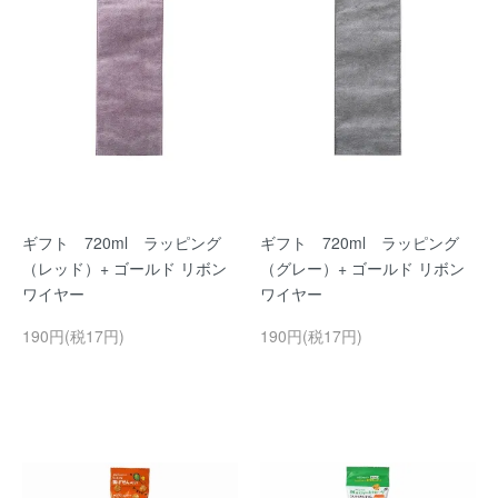
ギフト 720ml ラッピング
ギフト 720ml ラッピング
（レッド）+ ゴールド リボン
（グレー）+ ゴールド リボン
ワイヤー
ワイヤー
190円(税17円)
190円(税17円)