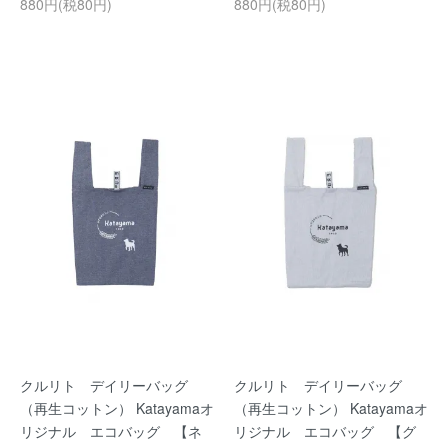
880円(税80円)
880円(税80円)
クルリト デイリーバッグ
クルリト デイリーバッグ
（再生コットン） Katayamaオ
（再生コットン） Katayamaオ
リジナル エコバッグ 【ネ
リジナル エコバッグ 【グ