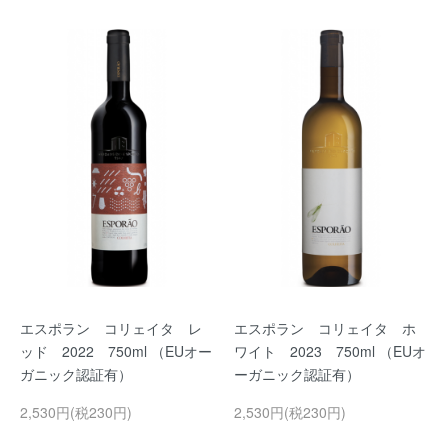
エスポラン コリェイタ レ
エスポラン コリェイタ ホ
ッド 2022 750ml （EUオー
ワイト 2023 750ml （EUオ
ガニック認証有）
ーガニック認証有）
2,530円(税230円)
2,530円(税230円)