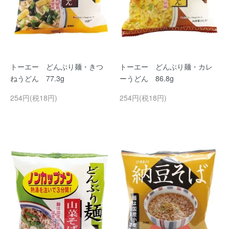
トーエー どんぶり麺・きつ
トーエー どんぶり麺・カレ
ねうどん 77.3g
ーうどん 86.8g
254円(税18円)
254円(税18円)