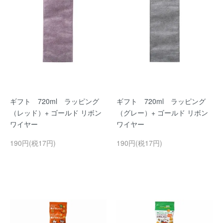
ギフト 720ml ラッピング
ギフト 720ml ラッピング
（レッド）+ ゴールド リボン
（グレー）+ ゴールド リボン
ワイヤー
ワイヤー
190円(税17円)
190円(税17円)