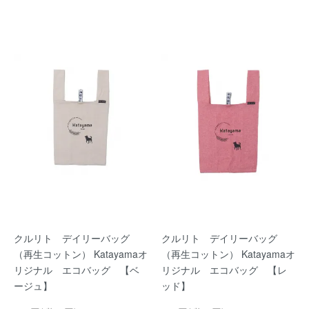
クルリト デイリーバッグ
クルリト デイリーバッグ
（再生コットン） Katayamaオ
（再生コットン） Katayamaオ
リジナル エコバッグ 【ベ
リジナル エコバッグ 【レ
ージュ】
ッド】