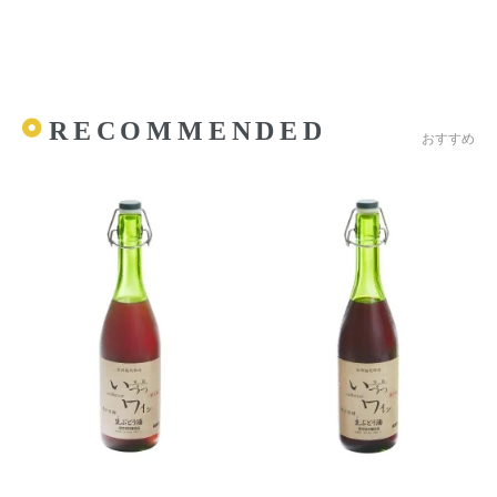
RECOMMENDED
おすすめ