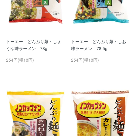
トーエー どんぶり麺・しょ
トーエー どんぶり麺・しお
うゆ味ラーメン 78g
味ラーメン 78.5g
254円(税18円)
254円(税18円)